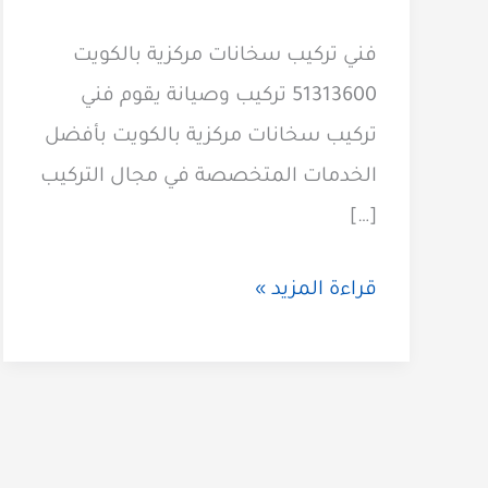
فني تركيب سخانات مركزية بالكويت
51313600 تركيب وصيانة يقوم فني
تركيب سخانات مركزية بالكويت بأفضل
الخدمات المتخصصة في مجال التركيب
[…]
فني
قراءة المزيد »
تركيب
سخانات
مركزية
51313600