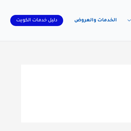
الخدمات والعروض
دليل خدمات الكويت