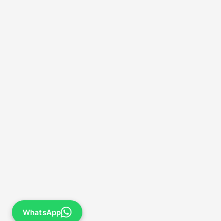
WhatsApp