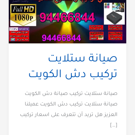
صيانة ستلايت
تركيب دش الكويت
صيانة ستلايت تركيب صيانة دش الكويت
صيانة ستلايت تركيب دش الكويت عميلنا
العزيز هل تريد أن تتعرف على اسعار تركيب
[…]