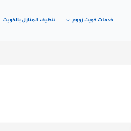
خدمات كويت زووم
تنظيف المنازل بالكويت