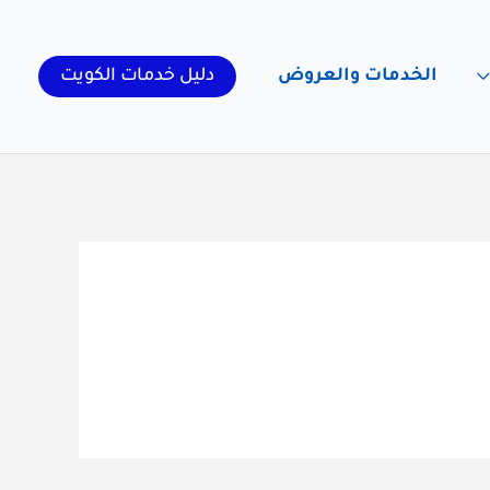
الخدمات والعروض
دليل خدمات الكويت