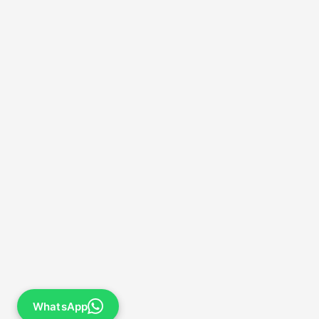
WhatsApp