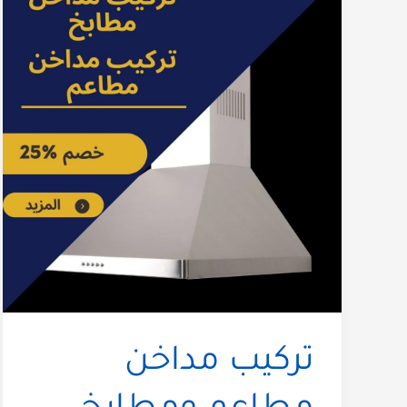
تركيب مداخن