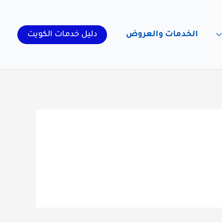
الخدمات والعروض
دليل خدمات الكويت