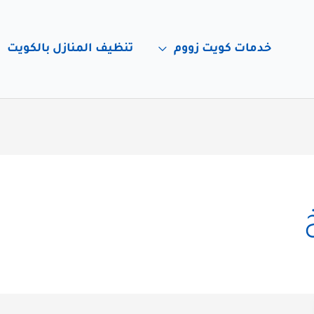
خدمات كويت زووم
تنظيف المنازل بالكويت