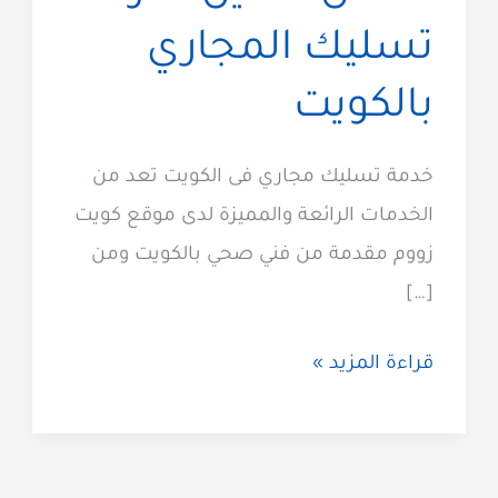
تسليك المجاري
بالكويت
خدمة تسليك مجاري فى الكويت تعد من
الخدمات الرائعة والمميزة لدى موقع كويت
زووم مقدمة من فني صحي بالكويت ومن
[…]
تسليك
قراءة المزيد »
مجاري
الكويت
51313600