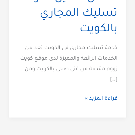
تسليك المجاري
بالكويت
خدمة تسليك مجاري فى الكويت تعد من
الخدمات الرائعة والمميزة لدى موقع كويت
زووم مقدمة من فني صحي بالكويت ومن
[…]
تسليك
قراءة المزيد »
مجاري
الكويت
51313600