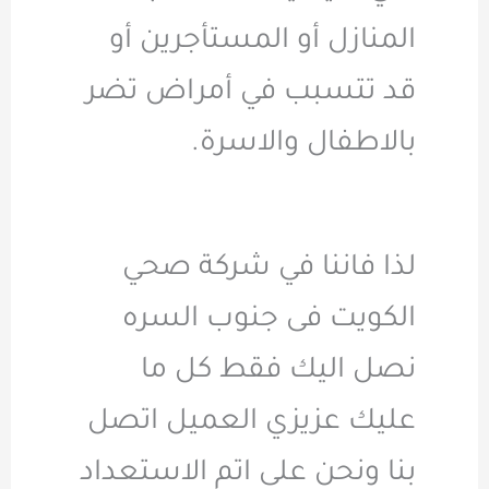
المنازل أو المستأجرين أو
قد تتسبب في أمراض تضر
بالاطفال والاسرة.
لذا فاننا في شركة صحي
الكويت فى جنوب السره
نصل اليك فقط كل ما
عليك عزيزي العميل اتصل
بنا ونحن على اتم الاستعداد