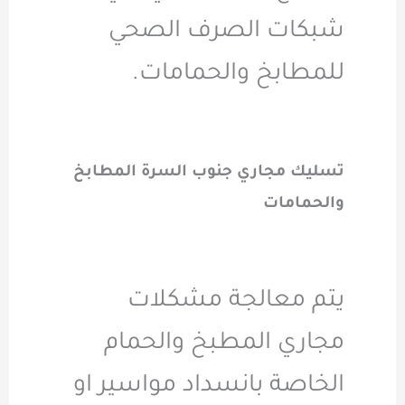
شبكات الصرف الصحي
للمطابخ والحمامات.
تسليك مجاري جنوب السرة المطابخ
والحمامات
يتم معالجة مشكلات
مجاري المطبخ والحمام
الخاصة بانسداد مواسير او