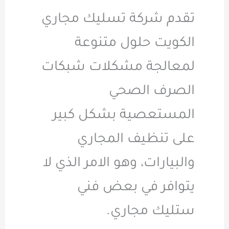
تقدم شركة تسليك مجاري
الكويت حلول متنوعة
لمعالجة مشكلات شبكات
الصرف الصحي
المستعصية بشكل كبير
على تنظيف المجاري
والبيارات، وهو الامر الذي لا
يتوافر في بعض فني
ستليك مجاري.