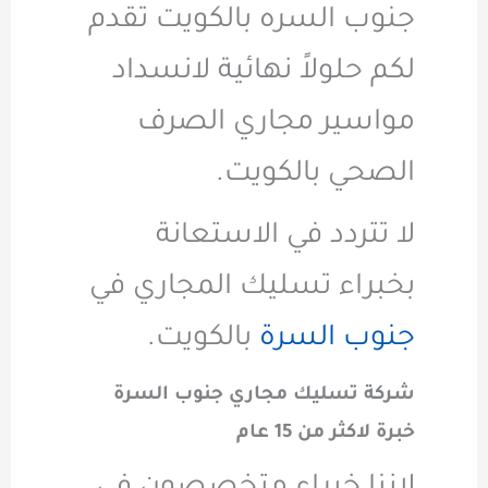
جنوب السره بالكويت تقدم
لكم حلولاً نهائية لانسداد
مواسير مجاري الصرف
الصحي بالكويت.
لا تتردد في الاستعانة
بخبراء تسليك المجاري في
جنوب السرة
بالكويت.
شركة تسليك مجاري جنوب السرة
خبرة لاكثر من 15 عام