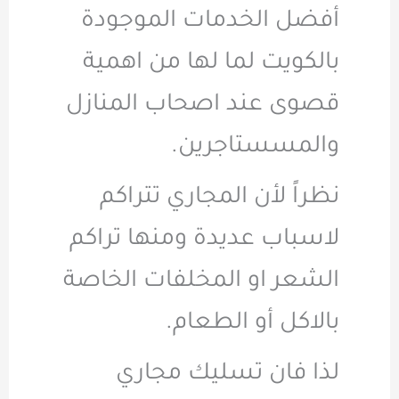
أفضل الخدمات الموجودة
بالكويت لما لها من اهمية
قصوى عند اصحاب المنازل
والمسستاجرين.
نظراً لأن المجاري تتراكم
لاسباب عديدة ومنها تراكم
الشعر او المخلفات الخاصة
بالاكل أو الطعام.
لذا فان تسليك مجاري