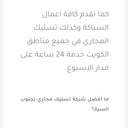
كما نقدم كافة اعمال
السباكة وكذلك تسليك
المجاري في جميع مناطق
الكويت خدمة 24 ساعة على
مدار الاسبوع.
ما أفضل شركة تسليك مجاري بجنوب
السرة؟