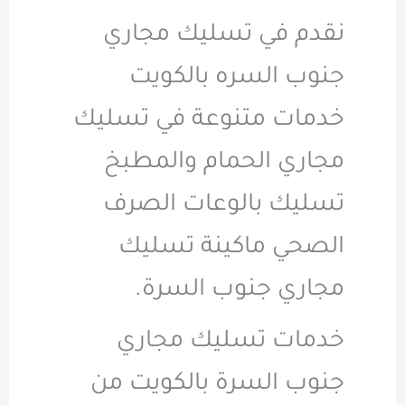
نقدم في تسليك مجاري
جنوب السره بالكويت
خدمات متنوعة في تسليك
مجاري الحمام والمطبخ
تسليك بالوعات الصرف
الصحي ماكينة تسليك
مجاري جنوب السرة.
خدمات تسليك مجاري
جنوب السرة بالكويت من