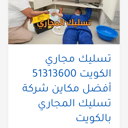
تسليك مجاري
الكويت 51313600
أفضل مكاين شركة
تسليك المجاري
بالكويت