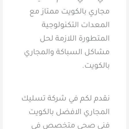
مجاري بالكويت ممتاز مع
المعدات التكنولوجية
المتطورة اللازمة لحل
مشاكل السباكة والمجاري
بالكويت.
نقدم لكم في شركة تسليك
المجاري الافضل بالكويت
فنى صحى متخصص في