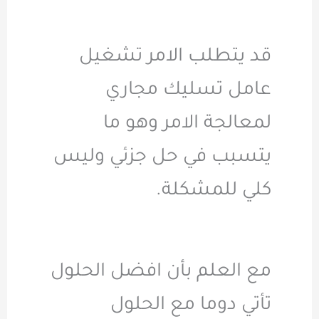
قد يتطلب الامر تشغيل
عامل تسليك مجاري
لمعالجة الامر وهو ما
يتسبب في حل جزئي وليس
كلي للمشكلة.
مع العلم بأن افضل الحلول
تأتي دوما مع الحلول