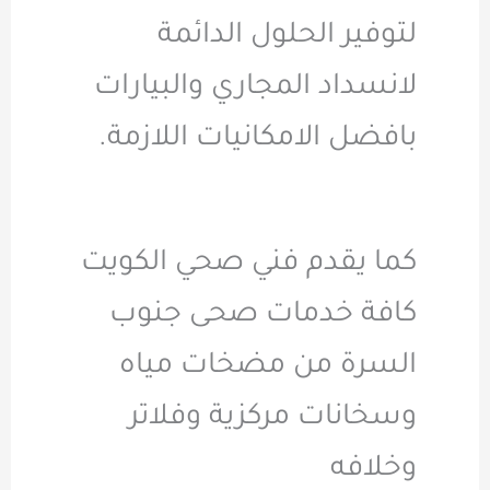
لتوفير الحلول الدائمة
لانسداد المجاري والبيارات
بافضل الامكانيات اللازمة.
كما يقدم فني صحي الكويت
كافة خدمات صحى جنوب
السرة من مضخات مياه
وسخانات مركزية وفلاتر
وخلافه