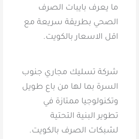
ما يعرف بايبات الصرف
الصحي بطريقة سريعة مع
اقل الاسعار بالكويت.
شركة تسليك مجاري جنوب
السرة بما لها من باع طويل
وتكنولوجيا ممتازة في
تطوير البنية التحتية
لشبكات الصرف بالكويت.