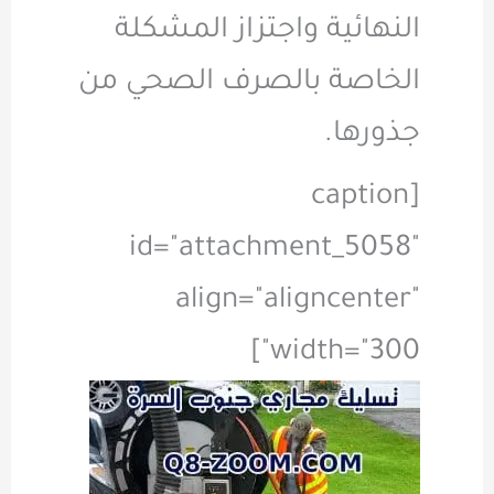
النهائية واجتزاز المشكلة
الخاصة بالصرف الصحي من
جذورها.
[caption
id="attachment_5058"
align="aligncenter"
width="300"]