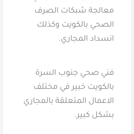
معالجة شبكات الصرف
الصحي بالكويت وكذلك
انسداد المجاري.
فني صحي جنوب السرة
بالكويت خبير في مختلف
الاعمال المتعلقة بالمجاري
بشكل كبير.