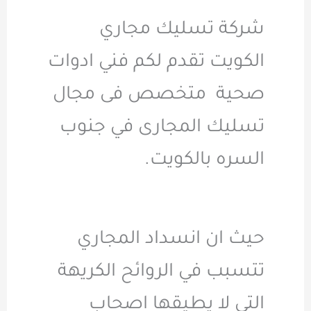
شركة تسليك مجاري
الكويت تقدم لكم فني ادوات
صحية متخصص فى مجال
تسليك المجارى في جنوب
السره بالكويت.
حيث ان انسداد المجاري
تتسبب في الروائح الكريهة
التي لا يطيقها اصحاب