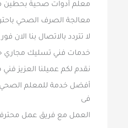
معلم أدوات صحية بحطين 
معالجة الصرف الصحي باحتر
لا تتردد بالاتصال بنا الان
خدمات فني تسليك مجاري ح
نقدم لكم عميلنا العزيز ف
أفضل خدمة للمعلم الصحي و
فى
العمل مع فريق عمل محترف