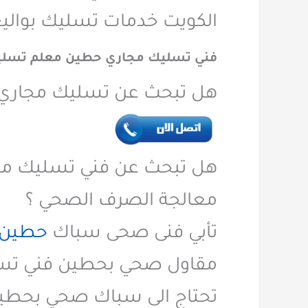
الكويت خدمات تسليك بوالي
فني تسليك مجاري حطين معلم تسليك
هل تبحث عن تسليك مجاري 
هل تبحث عن فني تسليك م
معالجة الصرف الصحي ؟
تأبي فنى صحى سباك
حطين
مقاول صحي بحطين فني تس
تحتاج الى سباك صحي بحطين 