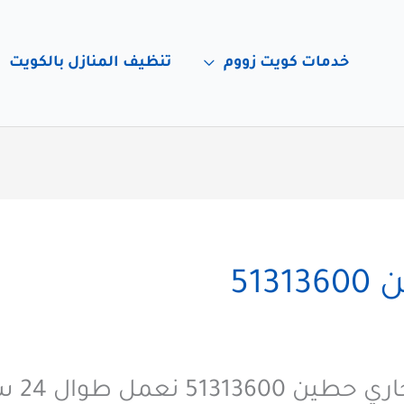
خدمات كويت زووم
تنظيف المنازل بالكويت
51
افضل خ