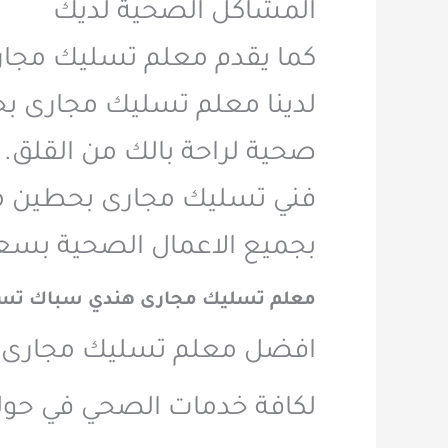
المشاكل الصحية لديك
كما يقدم معلم تسليك مجا
لدينا معلم تسليك مجارى ب
صحية لراحة بالك من القلق.
فني تسليك مجارى بحطين م
بجميع الاعمال الصحية بسع
معلم تسليك مجارى هندي سباك تسل
افضل معلم تسليك مجارى 
لكافة خدمات الصحي في حولي 