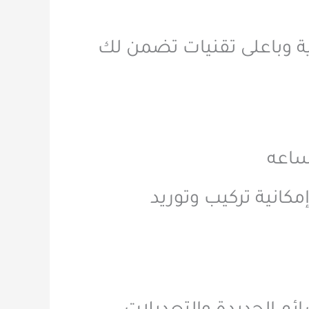
ة وباعلى تقنيات تضمن لك
مكانية تركيب وتوريد