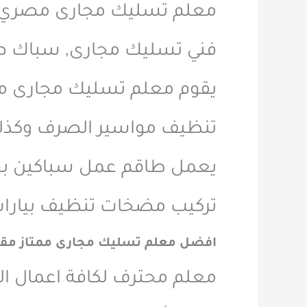
معلم تسليك مجارى مصري 
فني تسليك مجارى, سباك ص
يقوم معلم تسليك مجارى مصري
تنظيف مواسير الصرف وكذل
يعمل طاقم عمل سباكين بحطين في جميع 
تركيب مضخات تنظيف بيارا
افضل معلم تسليك مجارى ممتاز مق
معلم محترف لكافة اعمال 