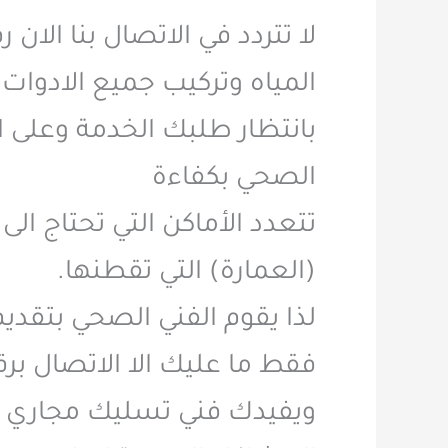
لا تتردد في الاتصال بنا ا
المياه وتركيب جميع الادوات
الصحي بكفاءة
تتعدد الأماكن التي تحتاج الى
(العمارة) التي تقطنها.
لذا يقوم الفني الصحي بتقديم
فقط ما عليك الا الاتصال 
ويفيدك فني تسليك مجاري حط