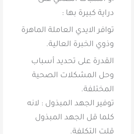
دراية كبيرة بها :
توافر الايدي العاملة الماهرة
وذوي الخبرة العالية.
القدرة على تحديد أسباب
وحل المشكلات الصحية
المختلفة.
توفير الجهد المبذول : لانه
كلما قل الجهد المبذول
قلت التكلفة.