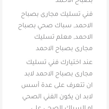
بصباح الاحمد
فني تسليك مجارى بصباح
الاحمد, سباك صحي بصباح
الاحمد, معلم تسليك
مجارى بصباح الاحمد
عند اختيارك فني تسليك
مجارى بصباح الاحمد لابد
ان تتعرف على عدة أسس
لابد ان يكون الفني الصحي
او السباك الصحي على