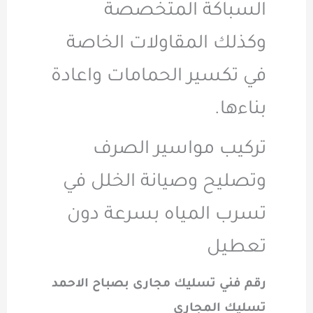
السباكة المتخصصة
وكذلك المقاولات الخاصة
في تكسير الحمامات واعادة
بناءها.
تركيب مواسير الصرف
وتصليح وصيانة الخلل في
تسرب المياه بسرعة دون
تعطيل
رقم فني تسليك مجارى بصباح الاحمد
تسليك المجاري