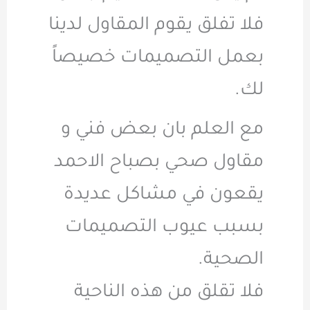
فلا تفلق يقوم المقاول لدينا
بعمل التصميمات خصيصاً
لك.
مع العلم بان بعض فني و
مقاول صحي بصباح الاحمد
يقعون في مشاكل عديدة
بسبب عيوب التصميمات
الصحية.
فلا تقلق من هذه الناحية