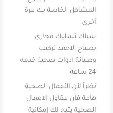
المشاكل الخاصة بك مرة
أخرى.
سباك تسليك مجارى
بصباح الاحمد تركيب
وصيانة ادوات صحية خدمه
24 ساعه
نظراً لأن الأعمال الصحية
هامة فان مقاول الاعمال
الصحية يتيح لك إمكانية