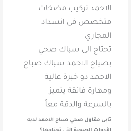
الاحمد تركيب مضخات
متخصص فى انسداد
المجاري
تحتاج الى سباك صحي
بصباح الاحمد سباك صباح
الاحمد ذو خبرة عالية
ومهارة فائقة يتميز
بالسرعة والدقة معاً
تابى مقاول صحي صباح الاحمد لديه
الأدوات الصحية التي تحتاجها؟