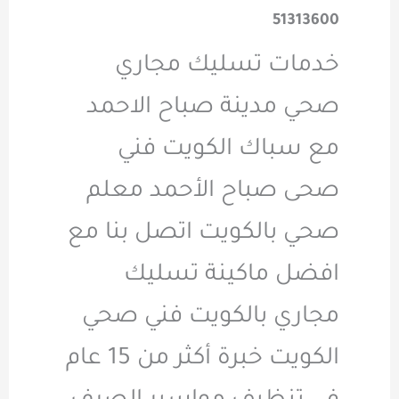
51313600
خدمات تسليك مجاري
صحي مدينة صباح الاحمد
مع سباك الكويت فني
صحى صباح الأحمد معلم
صحي بالكويت اتصل بنا مع
افضل ماكينة تسليك
مجاري بالكويت فني صحي
الكويت خبرة أكثر من 15 عام