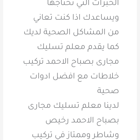
الخبرات التي تحتاجها
ويساعدك اذا كنت تعاني
من المشاكل الصحية لديك
كما يقدم معلم تسليك
مجارى بصباح الاحمد تركيب
خلاطات مع افضل ادوات
صحية
لدينا معلم تسليك مجارى
بصباح الاحمد رخيص
وشاطر وممتاز في تركيب