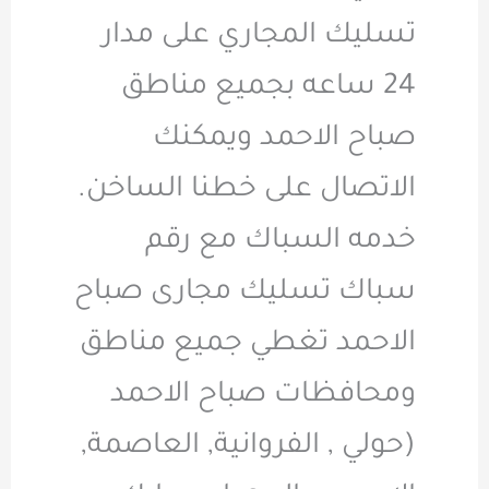
تسليك المجاري على مدار
24 ساعه بجميع مناطق
صباح الاحمد ويمكنك
الاتصال على خطنا الساخن.
خدمه السباك مع رقم
سباك تسليك مجارى صباح
الاحمد تغطي جميع مناطق
ومحافظات صباح الاحمد
(حولي , الفروانية, العاصمة,