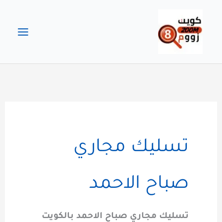
خطي
لى
لمحتوى
تسليك مجاري
صباح الاحمد
تسليك مجاري صباح الاحمد بالكويت