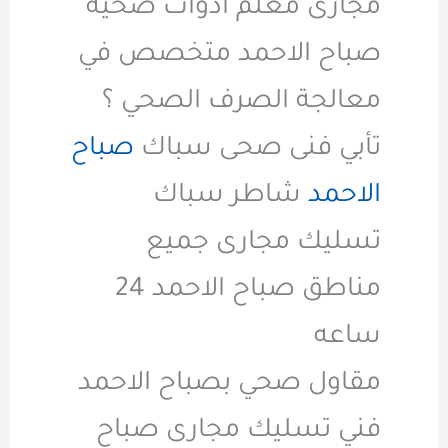
مجارى معلم ادوات صحية
صباح الاحمد متخصص في
معالجة الصرف الصحي ؟
تأبي فنى صحى سباك
صباح
الاحمد
شاطر سباك
تسليك مجارى جميع
مناطق صباح الاحمد 24
ساعه
مقاول صحي بصباح الاحمد
فني تسليك مجارى صباح