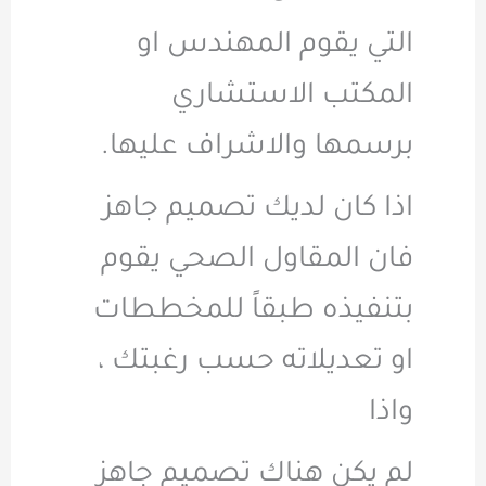
التي يقوم المهندس او
المكتب الاستشاري
برسمها والاشراف عليها.
اذا كان لديك تصميم جاهز
فان المقاول الصحي يقوم
بتنفيذه طبقاً للمخططات
او تعديلاته حسب رغبتك ،
واذا
لم يكن هناك تصميم جاهز