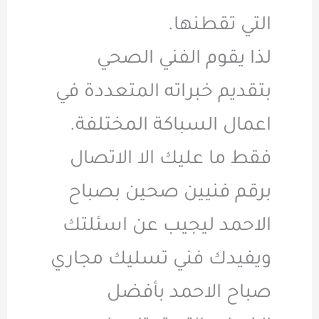
التي تقطنها.
لذا يقوم الفني الصحي
بتقديم خبراته المتعددة في
اعمال السباكة المختلفة.
فقط ما عليك الا الاتصال
برقم فنيين صحين بصباح
الاحمد ليجيب عن اسئلتك
ويفيدك فني تسليك مجاري
صباح الاحمد بأفضل