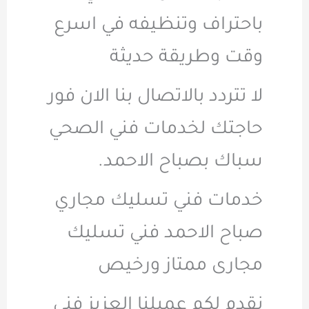
باحتراف وتنظيفه في اسرع
وقت وطريقة حديثة
لا تتردد بالاتصال بنا الان فور
حاجتك لخدمات فني الصحي
سباك بصباح الاحمد.
خدمات فني تسليك مجاري
صباح الاحمد فني تسليك
مجارى ممتاز ورخيص
نقدم لكم عميلنا العزيز فني