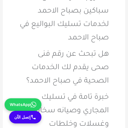
سباكين بصباح الاحمد
لخدمات تسليك البواليع في
صباح الاحمد
هل تبحث عن رقم فنى
صحى يقدم لك الخدمات
الصحية في صباح الاحمد؟
خبرة تامة في تسليك
WhatsApp
المجاري وصيانه سخانات
إتصل الآن
وغسلات وخلطات