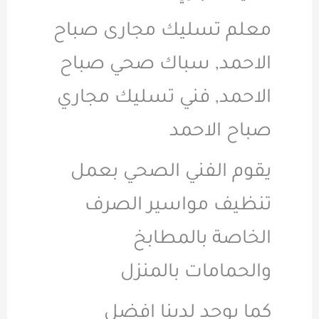
معلم تسليك مجارى صباح
الاحمد, سباك صحي صباح
الاحمد, فني تسليك مجاري
صباح الاحمد
يقوم الفني الصحي بعمل
تنظيف مواسير الصرف
الخاصة بالمطابخ
والحمامات بالمنزل
كما يوجد لدينا افضل