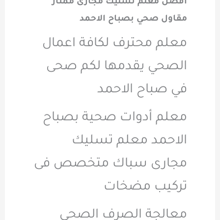
افضل معلم تسليك مجارى ممتاز
مقاول صحي بصباح الاحمد
معلم محترف لكافة اعمال
الصحي يقدمها لكم صحى
في صباح الاحمد
معلم أدوات صحية بصباح
الاحمد معلم تسليك
مجارى سباك متخصص فى
تركيب مضخات
معالجة الصرف الصحي