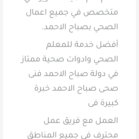
متخصص في جميع اعمال
الصحي بصباح الاحمد.
أفضل خدمة للمعلم
الصحي وادوات صحية ممتاز
في دولة صباح الاحمد فنى
صحى صباح الاحمد خبرة
كبيرة فى
العمل مع فريق عمل
محترف في جميع المناطق