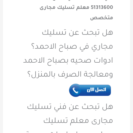
51313600 معلم تسليك مجارى
متخصص
هل تبحث عن تسليك
مجاري في صباح الاحمد؟
ادوات صحيه بصباح الاحمد
ومعالجة الصرف بالمنزل؟
هل تبحث عن فني تسليك
مجارى معلم تسليك