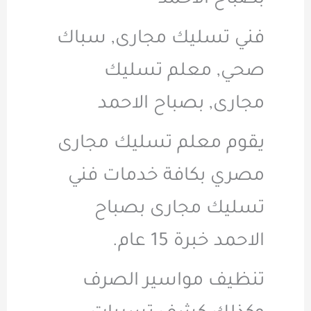
بصباح الاحمد
فني تسليك مجارى, سباك
صحي, معلم تسليك
مجارى, بصباح الاحمد
يقوم معلم تسليك مجارى
مصري بكافة خدمات فني
تسليك مجارى بصباح
الاحمد خبرة 15 عام.
تنظيف مواسير الصرف