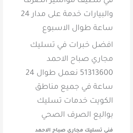
في تنظيف مواسير الصرف
والبيارات خدمة على مدار 24
ساعة طوال الاسبوع
افضل خبرات في تسليك
مجاري صباح الاحمد
51313600 نعمل طوال 24
ساعة في جميع مناطق
الكويت خدمات تسليك
بواليع الصرف الصحي
فني تسليك مجاري صباح الاحمد