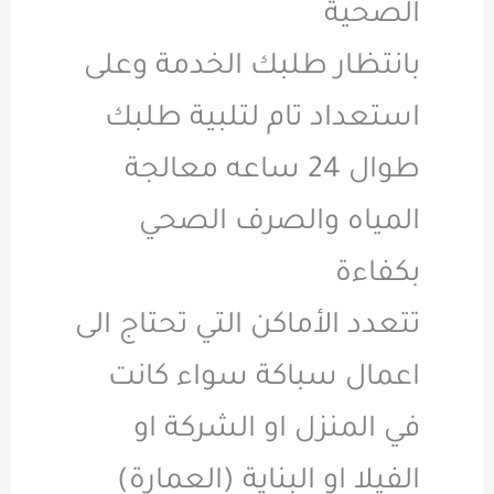
الصحية
بانتظار طلبك الخدمة وعلى
استعداد تام لتلبية طلبك
طوال 24 ساعه معالجة
المياه والصرف الصحي
بكفاءة
تتعدد الأماكن التي تحتاج الى
اعمال سباكة سواء كانت
في المنزل او الشركة او
الفيلا او البناية (العمارة)