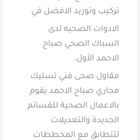
تركيب وتوريد الافضل في
الادوات الصحيه لدى
السباك الصحي صباح
الاحمد الأول.
مقاول صحى فني تسليك
مجاري صباح الاحمد يقوم
بالاعمال الصحية للقسائم
الجديدة والتعديلات
لتتطابق مع المخططات