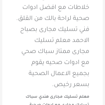
خلاطات مع افضل ادوات
صحية لراحة بالك من القلق.
فني تسليك مجارى بصباح
الاحمد معلم تسليك
مجارى ممتاز سباك صحي
مع ادوات صحيه يقوم
بجميع الاعمال الصحية
بسعر رخيص.
معلم تسليك مجارى هندي سباك