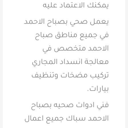
يمكنك الاعتماد عليه
يعمل صحي بصباح الاحمد
في جميع مناطق صباح
الاحمد متخصص في
معالجة انسداد المجاري
تركيب مضخات وتنظيف
بيارات.
فني ادوات صحيه بصباح
الاحمد سباك جميع اعمال