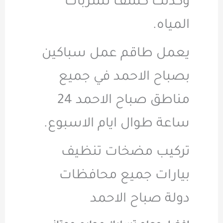
وكذلك كشف تسربات
المياه.
يعمل طاقم عمل سباكين
بصباح الاحمد في جميع
مناطق صباح الاحمد 24
ساعة طوال ايام الاسبوع.
تركيب مضخات تنظيف
بيارات جميع محافظات
دولة صباح الاحمد