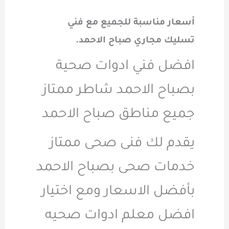
أسعار مناسبة للجميع مع فني
تسليك مجاري صباح الاحمد.
افضل فني ادوات صحية
بصباح الاحمد شاطر ممتاز
جميع مناطق صباح الاحمد
يقدم لك فنى صحى ممتاز
خدمات صحى بصباح الاحمد
بأفضل الاسعار ومع اختيار
افضل معلم ادوات صحيه