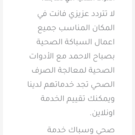
لا تتردد عزيزي فانت في
المكان المناسب جميع
اعمال السباكة الصحية
بصباح الاحمد مع الأدوات
الصحية لمعالجة الصرف
الصحي تجد خدماتهم لدينا
ويمكنك تقييم الخدمة
اونلاين.
صحي وسباك خدمة