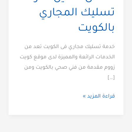
تسليك المجاري
بالكويت
خدمة تسليك مجاري فى الكويت تعد من
الخدمات الرائعة والمميزة لدى موقع كويت
زووم مقدمة من فني صحي بالكويت ومن
[…]
تسليك
قراءة المزيد »
مجاري
الكويت
51313600