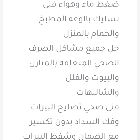
ضغط ماء وهواء فنى
تسليك بالوعه المطبخ
والحمام بالمنزل
حل جميع مشاكل الصرف
الصحي المتعلقة بالمنازل
والبيوت والفلل
والشاليهات
فنى صحي تصليح البيرات
وفك السداد بدون تكسير
مع الضمان وشفط البيرات