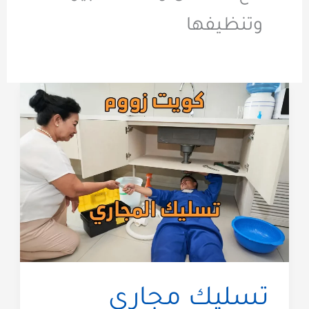
وتنظيفها
تسليك مجاري