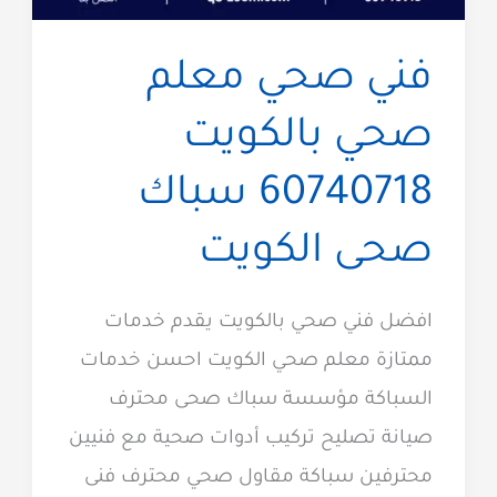
فني صحي معلم
صحي بالكويت
60740718 سباك
صحى الكويت
افضل فني صحي بالكويت يقدم خدمات
ممتازة معلم صحي الكويت احسن خدمات
السباكة مؤسسة سباك صحى محترف
صيانة تصليح تركيب أدوات صحية مع فنيين
محترفين سباكة مقاول صحي محترف فنى