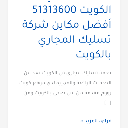
الكويت 51313600
أفضل مكاين شركة
تسليك المجاري
بالكويت
خدمة تسليك مجاري فى الكويت تعد من
الخدمات الرائعة والمميزة لدى موقع كويت
زووم مقدمة من فني صحي بالكويت ومن
[…]
تسليك
قراءة المزيد »