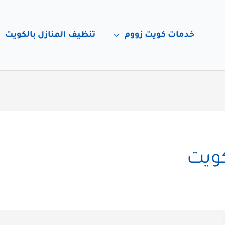
خدمات كويت زووم
تنظيف المنازل بالكويت
ويت