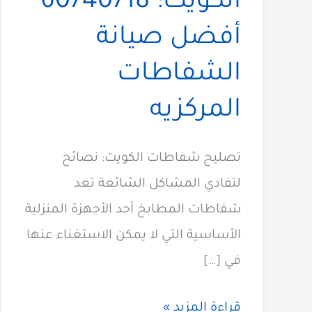
الكويت: 60740718
أفضل صيانة
الشفاطات
المركزيه
تصليح شفاطات الكويت: نصائح
لتفادي المشاكل الشائعة تعد
شفاطات المطابخ أحد الأجهزة المنزلية
الأساسية التي لا يمكن الاستغناء عنها
في […]
تصليح
قراءة المزيد »