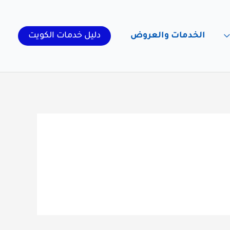
الخدمات والعروض
دليل خدمات الكويت