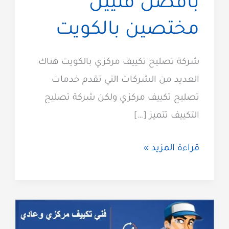
بافضل فنيين
مختصين بالكويت
شركة تصليح تكييف مركزي بالكويت هناك
العديد من الشركات التي تقدم خدمات
تصليح تكييف مركزي ولكن شركة تصليح
التكييف تتميز […]
تصليح
قراءة المزيد »
تكييف
مركزي
بافضل
فنيين