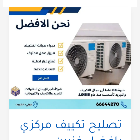
تصليح تكييف مركزي