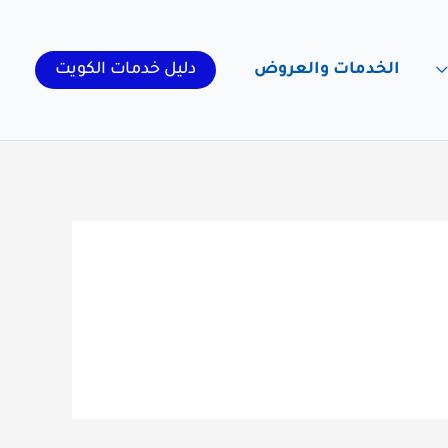
الخدمات والعروض
دليل خدمات الكويت