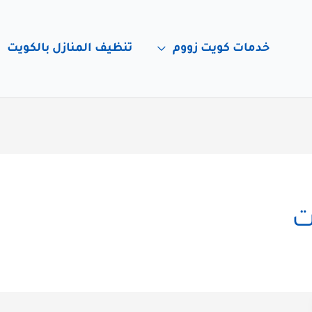
خدمات كويت زووم
تنظيف المنازل بالكويت
ت