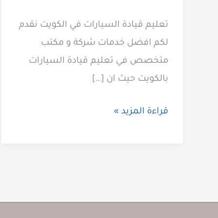
تعليم قيادة السيارات في الكويت نقدم
لكم افضل خدمات شركة و مكتب
متخصص في تعليم قيادة السيارات
بالكويت حيث ان […]
تعليم
قراءة المزيد »
قيادة
السيارات
60923894
مكتب
متخصص