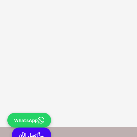
WhatsApp
إتصل الآن