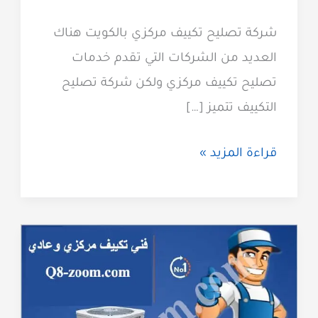
شركة تصليح تكييف مركزي بالكويت هناك
العديد من الشركات التي تقدم خدمات
تصليح تكييف مركزي ولكن شركة تصليح
التكييف تتميز […]
تصليح
قراءة المزيد »
تكييف
مركزي
بافضل
فنيين
مختصين
بالكويت