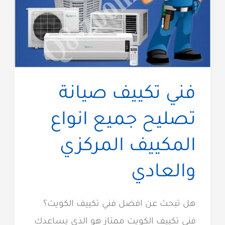
فني تكييف صيانة
تصليح جميع انواع
المكييف المركزي
والعادي
هل تبحث عن افضل فني تكييف الكويت؟
فني تكييف الكويت ممتاز هو الذي يساعدك