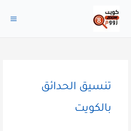
خطي
لى
لمحتوى
تنسيق الحدائق
بالكويت