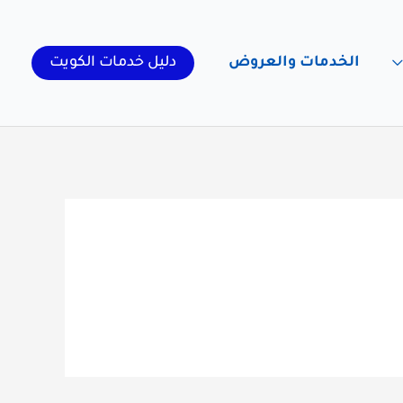
الخدمات والعروض
دليل خدمات الكويت