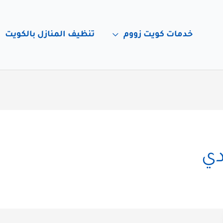
خدمات كويت زووم
تنظيف المنازل بالكويت
دي