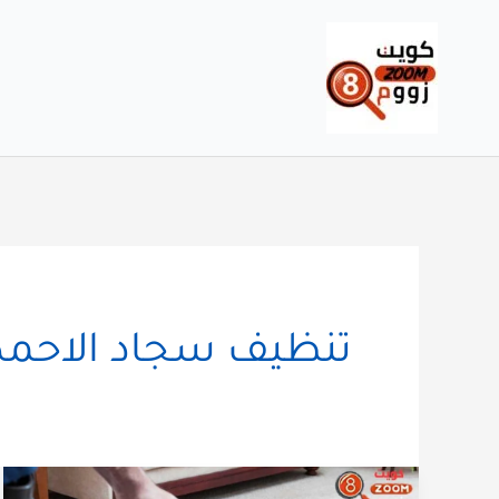
خطي
لى
لمحتوى
تنظيف سجاد الاحم