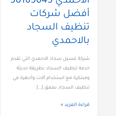
الاحمدي 50165045
أفضل شركات
تنظيف السجاد
بالاحمدي
شركة غسيل سجاد الاحمدي التي تقدم
خدمة تنظيف السجاد بطريقة حديثة
ومبتكرة مع استخدام آلات وأجهزة في
تنظيف السجاد بعمق […]
غسيل
قراءة المزيد »
سجاد