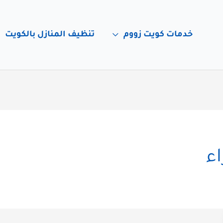
خدمات كويت زووم
تنظيف المنازل بالكويت
ء