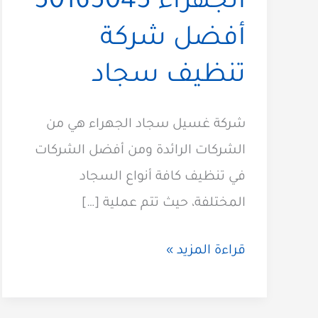
الجهراء 50165045
أفضل شركة
تنظيف سجاد
شركة غسيل سجاد الجهراء هي من
الشركات الرائدة ومن أفضل الشركات
في تنظيف كافة أنواع السجاد
المختلفة، حيث تتم عملية […]
غسيل
قراءة المزيد »
سجاد
الجهراء