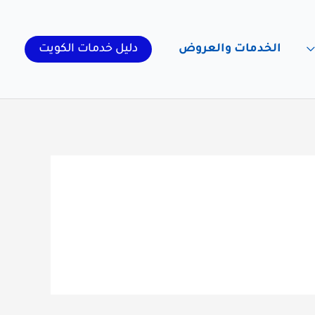
الخدمات والعروض
دليل خدمات الكويت