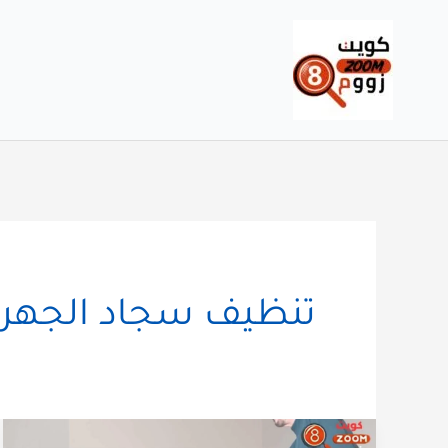
خطي
لى
لمحتوى
تنظيف سجاد الجهرا