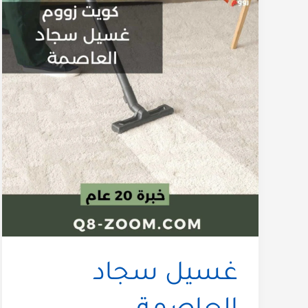
غسيل سجاد