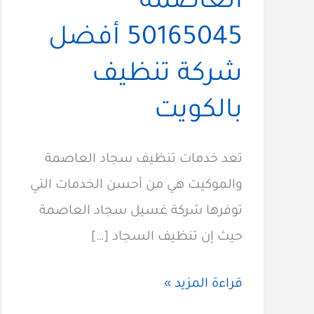
العاصمة
50165045 أفضل
شركة تنظيف
بالكويت
تعد خدمات تنظيف سجاد العاصمة
والموكيت هي من أحسن الخدمات التي
توفرها شركة غسيل سجاد العاصمة
حيث إن تنظيف السجاد […]
غسيل
قراءة المزيد »
سجاد