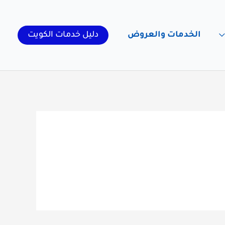
الخدمات والعروض
دليل خدمات الكويت