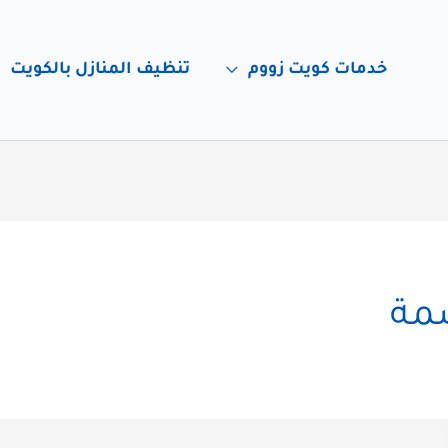
خدمات كويت زووم
تنظيف المنازل بالكويت
مة