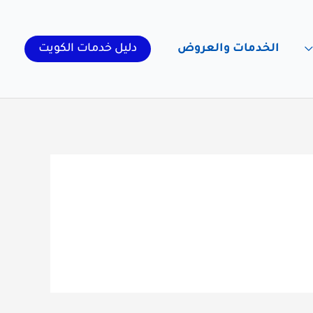
الخدمات والعروض
دليل خدمات الكويت