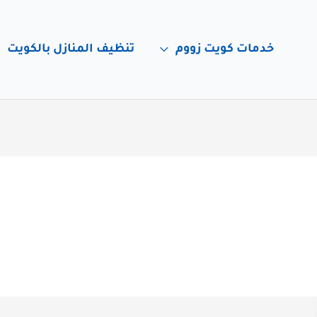
خدمات كويت زووم
تنظيف المنازل بالكويت