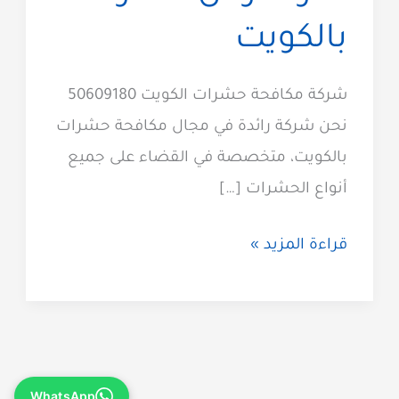
بالكويت
شركة مكافحة حشرات الكويت 50609180
نحن شركة رائدة في مجال مكافحة حشرات
بالكويت، متخصصة في القضاء على جميع
أنواع الحشرات […]
مكافحة
قراءة المزيد »
حشرات
الكويت
50609180
شركة
WhatsApp