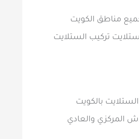
ميع مناطق الكويت
تلايت تركيب الستلايت
لستلايت بالكويت
 المركزي والعادي