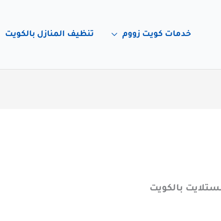
خدمات كويت زووم
تنظيف المنازل بالكويت
ستلايت بالكويت