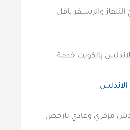
لتلفاز والرسيفر باقل
لاندلس بالكويت خدمة
الاندلس
 دش مركزي وعادي بارخص