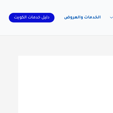
الخدمات والعروض
دليل خدمات الكويت