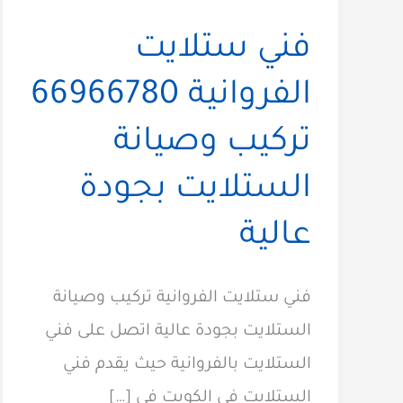
فني ستلايت
الفروانية 66966780
تركيب وصيانة
الستلايت بجودة
عالية
فني ستلايت الفروانية تركيب وصيانة
الستلايت بجودة عالية اتصل على فني
الستلايت بالفروانية حيث يقدم فني
الستلايت في الكويت في […]