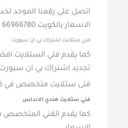
اتصل على رقمنا الموحد لخدم
الاسعار بالكويت 66966780
فني ستلايت اشتراك بي ان سبورت
كما يقدم فني الستلايت اف
تجديد اشتراك بي ان سبورت ا
فنى ستلايت متخصص في كافة
فني ستلايت هندي الاندلس
كما يقدم الفني المتخصص ف