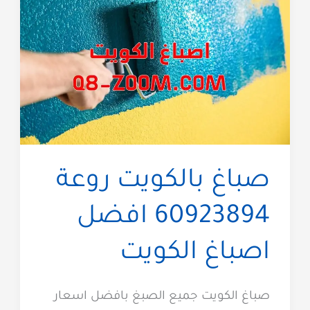
صباغ بالكويت روعة
60923894 افضل
اصباغ الكويت
صباغ الكويت جميع الصبغ بافضل اسعار