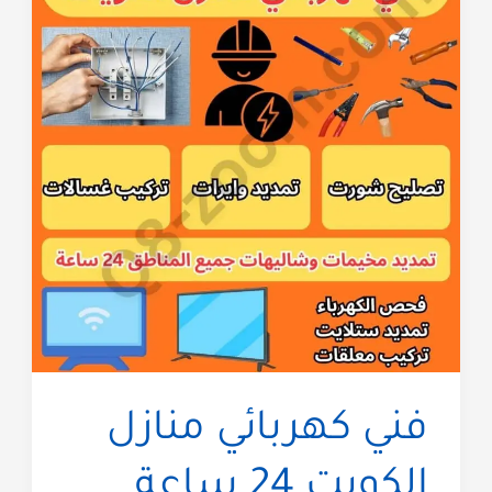
فني كهربائي منازل
الكويت 24 ساعة