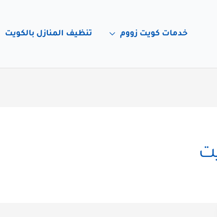
خدمات كويت زووم
تنظيف المنازل بالكويت
يت