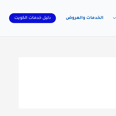
الخدمات والعروض
دليل خدمات الكويت