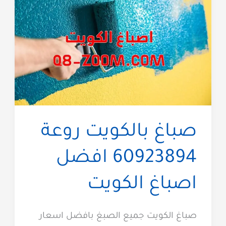
صباغ بالكويت روعة
60923894 افضل
اصباغ الكويت
صباغ الكويت جميع الصبغ بافضل اسعار