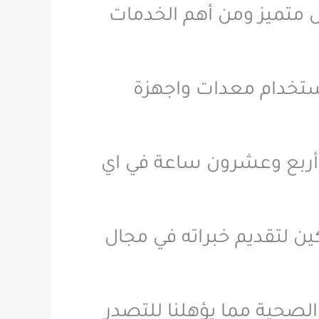
ل متميز ومن أهم الخدمات
استخدام معدات واجهزة
ر أربع وعشرون ساعة في اي
 لتقديم خبراته في مجال
الصحية مما يؤهلنا للتصدر