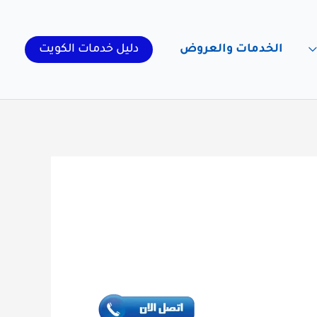
الخدمات والعروض
دليل خدمات الكويت