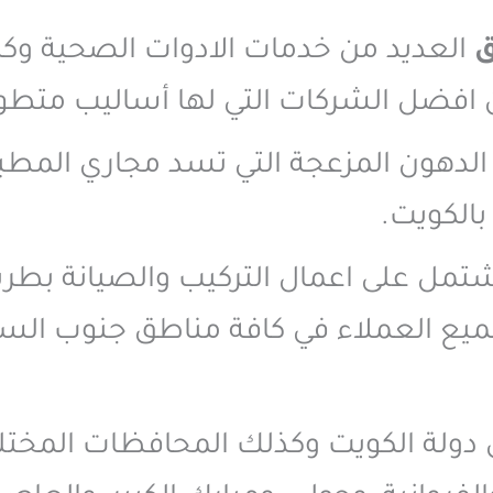
ق
العديد من خدمات الادوات الصحية وكا
افضل الشركات التي لها أساليب متطور
دهون المزعجة التي تسد مجاري المطبخ
الكويت.
شتمل على اعمال التركيب والصيانة بطر
لجميع العملاء في كافة مناطق جنوب ال
ق دولة الكويت وكذلك المحافظات المختل