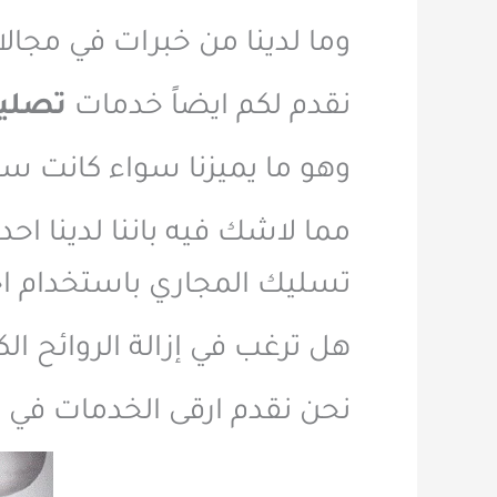
وما لدينا من خبرات في مجا
نقدم لكم ايضاً خدمات
تصلي
وهو ما يميزنا سواء كانت سخا
مما لاشك فيه باننا لدينا 
تسليك المجاري باستخدام 
هل ترغب في إزالة الروائح ال
نحن نقدم ارقى الخدمات في ك