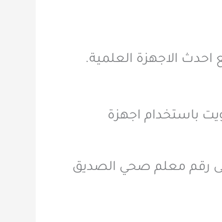
احدث الاجهزة العلمية.
ت باستخدام اجهزة
لى رقم معلم صحي الصديق