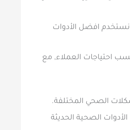
 نستخدم افضل الأدوات
ب احتياجات العملاء, مع
ات الصحي المختلفة.
لأدوات الصحية الحديثة