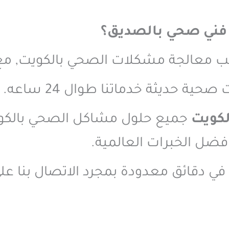
فني صحي بالصديق؟
يب معالجة مشكلات الصحي بالكويت, مع 
حية حديثة خدماتنا طوال 24 ساعه.
كويت
جميع حلول مشاكل الصحي بالكوي
فضل الخبرات العالمية.
دقائق معدودة بمجرد الاتصال بنا ع