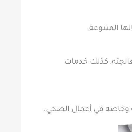
ها المتنوعة.
عالجته, كذلك خدمات
قة وخاصة في أعمال الصحي.