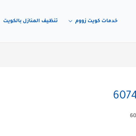
خدمات كويت زووم
تنظيف المنازل بالكويت