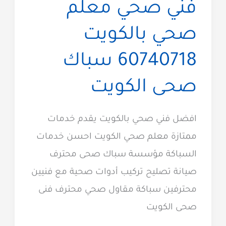
فني صحي معلم
صحي بالكويت
60740718 سباك
صحى الكويت
افضل فني صحي بالكويت يقدم خدمات
ممتازة معلم صحي الكويت احسن خدمات
السباكة مؤسسة سباك صحى محترف
صيانة تصليح تركيب أدوات صحية مع فنيين
محترفين سباكة مقاول صحي محترف فنى
صحى الكويت