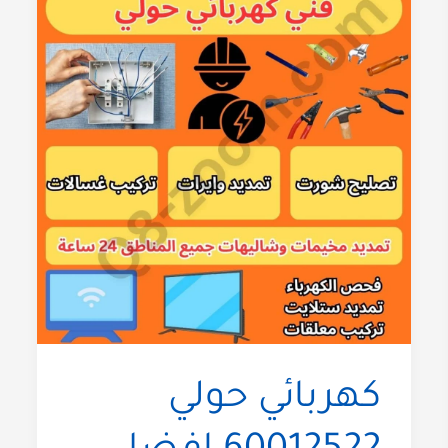
كهربائي حولي