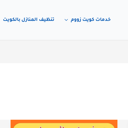
خدمات كويت زووم
تنظيف المنازل بالكويت