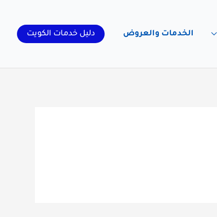
الخدمات والعروض
دليل خدمات الكويت