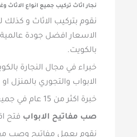
نجار اثاث تركيب جميع انواع الاثاث وغ
نقوم بتركيب الاثاث و كذلك 
الاسعار افضل جودة عالمية 
بالكويت.
خبراء في مجال النجارة بالكو
الابواب والتجوري بالمنزل ا
خبرة اكثر من 15 عام في جميع مناطق الكويت لذلك لا تتردد بالاتصال بنا الان.
صب مفاتيح الابواب
فتح اق
نقوم بعمل مفاتيح وصب مفات