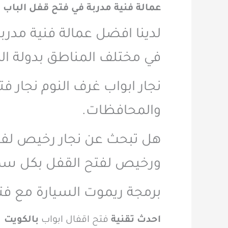
عمالة فنية مدربة في فتح قفل الباب 
لدينا افضل عمالة فنية مد
في مختلف المناطق بدولة ال
نجار ابواب غرف النوم نجار 
والمحافظات.
هل تبحث عن نجار رخيص لفتح 
ورخيص لفتح القفل بكل سه
برمجة ريموت السيارة مع ف
احدث تقنية
فتح اقفال ابواب
بالكويت