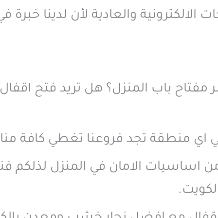
ت الالكترونية والعادية لأن لدينا خبرة في
مفتاح باب المنزل؟ هل تريد فتح اقفال 
في اي منطقة تجد فروعنا تغطي كافة منا
 من اساسيات الامان في المنزل لذلكم ف
لكويت.