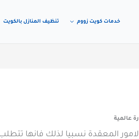
خدمات كويت زووم
تنظيف المنازل بالكويت
ة عالمية
لامور المعقدة نسبيا لذلك فانها تتطلب 