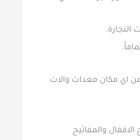
 النجارة.
 من اي مكان معدات والات
الاقفال والمفاتيح