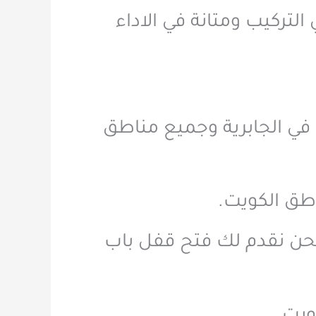
 التركيب ومتانة في الاداء
في الجابرية وجميع مناطق
طق الكويت.
نحن نقدم لك فتح قفل باب