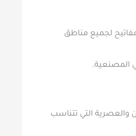
فاتيح لجميع مناطق
ي المصنعية.
رن والعصرية التي تتناسب