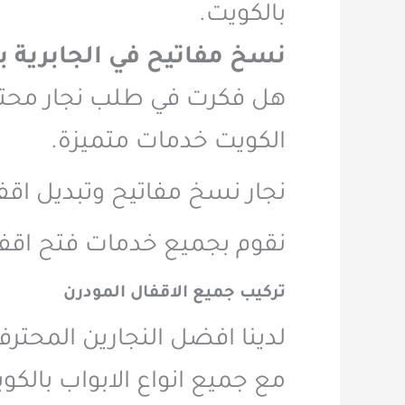
بالكويت.
نسخ مفاتيح في الجابرية ب
هل فكرت في طلب نجار محتر
الكويت خدمات متميزة.
نجار نسخ مفاتيح وتبديل اق
نقوم بجميع خدمات فتح اقف
تركيب جميع الاقفال المودرن
لدينا افضل النجارين المحتر
مع جميع انواع الابواب بالكو