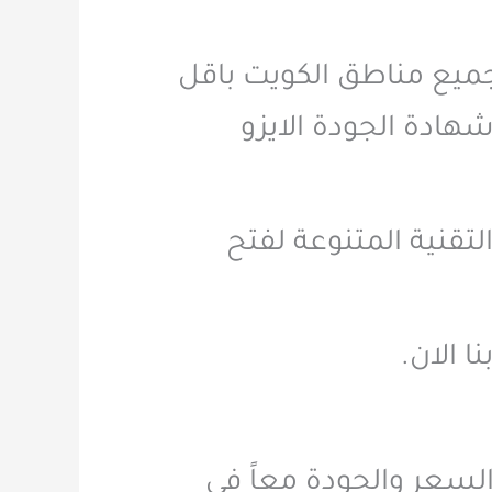
 جميع مناطق الكويت باقل
ادة الجودة الايزو
تقنية المتنوعة لفتح
لسعر والجودة معاً في