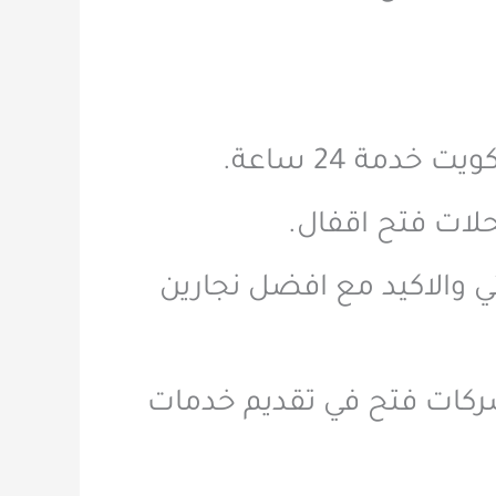
دمة 24 ساعة.
حلات فتح اقفال.
 والاكيد مع افضل نجارين
ركات فتح في تقديم خدمات