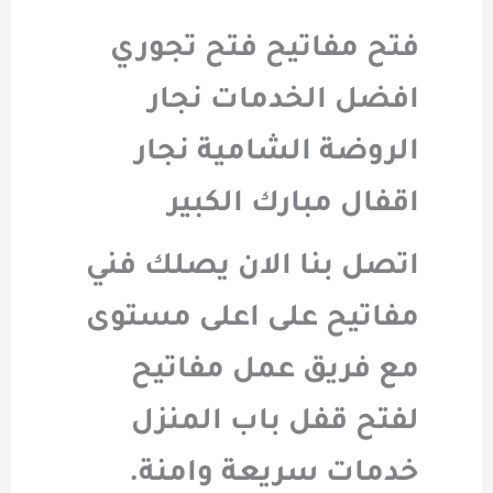
فتح مفاتيح فتح تجوري
افضل الخدمات نجار
الروضة الشامية نجار
اقفال مبارك الكبير
اتصل بنا الان يصلك فني
مفاتيح على اعلى مستوى
مع فريق عمل مفاتيح
لفتح قفل باب المنزل
خدمات سريعة وامنة.