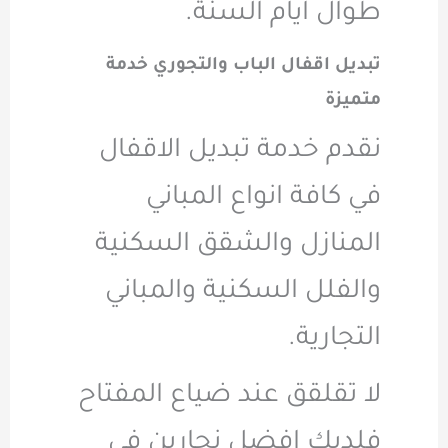
طوال ايام السنة.
تبديل اقفال الباب والتجوري خدمة
متميزة
نقدم خدمة تبديل الاقفال
في كافة انواع المباني
المنازل والشقق السكنية
والفلل السكنية والمباني
التجارية.
لا تقلقق عند ضياع المفتاح
فلديك افضل نجارين في