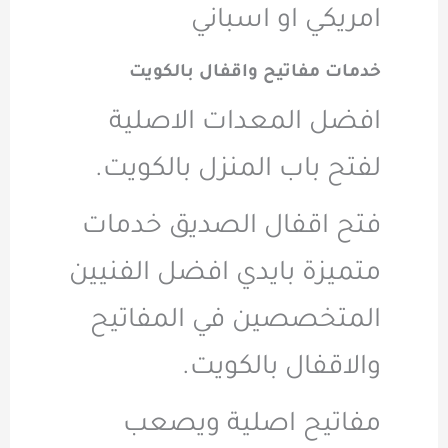
امريكي او اسباني
خدمات مفاتيح واقفال بالكويت
افضل المعدات الاصلية
لفتح باب المنزل بالكويت.
فتح اقفال الصديق خدمات
متميزة بايدي افضل الفنيين
المتخصصين في المفاتيح
والاقفال بالكويت.
مفاتيح اصلية ويصعب