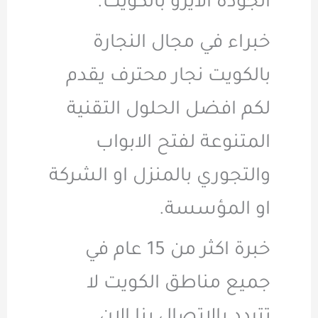
الجودة الايزو بالكويت.
خبراء في مجال النجارة
بالكويت نجار محترف يقدم
لكم افضل الحلول التقنية
المتنوعة لفتح الابواب
والتجوري بالمنزل او الشركة
او المؤسسة.
خبرة اكثر من 15 عام في
جميع مناطق الكويت لا