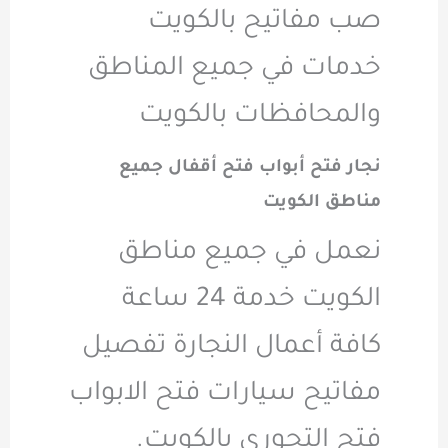
صب مفاتيح بالكويت
خدمات في جميع المناطق
والمحافظات بالكويت
نجار فتح أبواب فتح أقفال جميع
مناطق الكويت
نعمل في جميع مناطق
الكويت خدمة 24 ساعة
كافة أعمال النجارة تفصيل
مفاتيح سيارات فتح الابواب
فتح التجوري بالكويت.