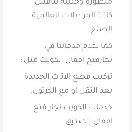
متطورة وحديثة تنافس
كافة الموديلات العالمية
الصنع.
كما نقدم خدماتنا في
نجارفتح اقفال الكويت مثل :
تركيب قطع الاثاث الجديدة
بعد النقل او مع الكرتون.
خدمات الكويت نجار فتح
اقفال الصديق