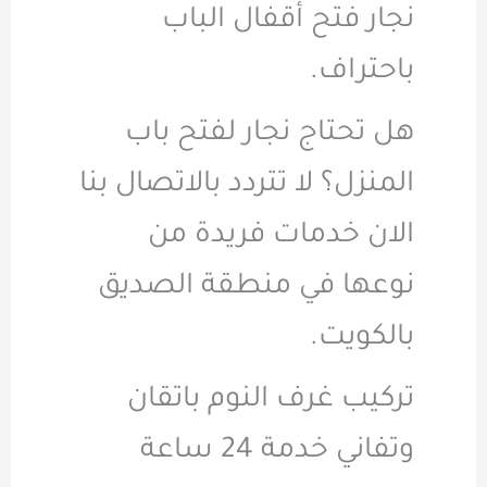
نجار فتح أقفال الباب
باحتراف.
هل تحتاج نجار لفتح باب
المنزل؟ لا تتردد بالاتصال بنا
الان خدمات فريدة من
نوعها في منطقة الصديق
بالكويت.
تركيب غرف النوم باتقان
وتفاني خدمة 24 ساعة