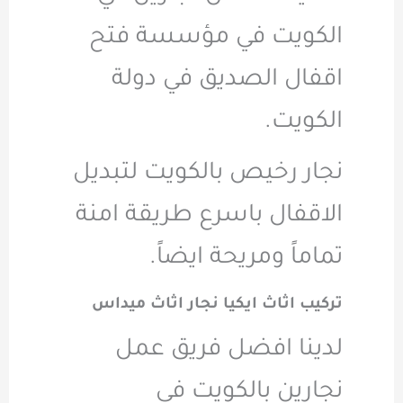
الكويت في مؤسسة فتح
اقفال الصديق في دولة
الكويت.
نجار رخيص بالكويت لتبديل
الاقفال باسرع طريقة امنة
تماماً ومريحة ايضاً.
تركيب اثاث ايكيا نجار اثاث ميداس
لدينا افضل فريق عمل
نجارين بالكويت في