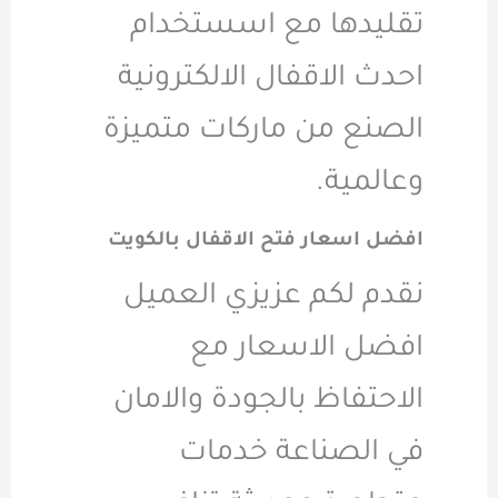
تقليدها مع اسستخدام
احدث الاقفال الالكترونية
الصنع من ماركات متميزة
وعالمية.
افضل اسعار فتح الاقفال بالكويت
نقدم لكم عزيزي العميل
افضل الاسعار مع
الاحتفاظ بالجودة والامان
في الصناعة خدمات