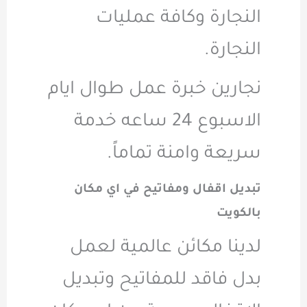
النجارة وكافة عمليات
النجارة.
نجارين خبرة عمل طوال ايام
الاسبوع 24 ساعه خدمة
سريعة وامنة تماماً.
تبديل اقفال ومفاتيح في اي مكان
بالكويت
لدينا مكائن عالمية لعمل
بدل فاقد للمفاتيح وتبديل