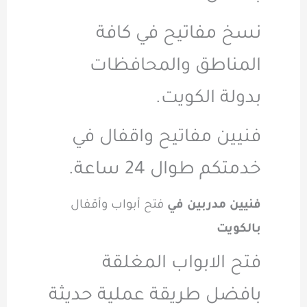
نسخ مفاتيح في كافة
المناطق والمحافظات
بدولة الكويت.
فنيين مفاتيح واقفال في
خدمتكم طوال 24 ساعة.
فنيين مدربين في
فتح أبواب وأقفال
بالكويت
فتح الابواب المغلقة
بافضل طريقة عملية حديثة