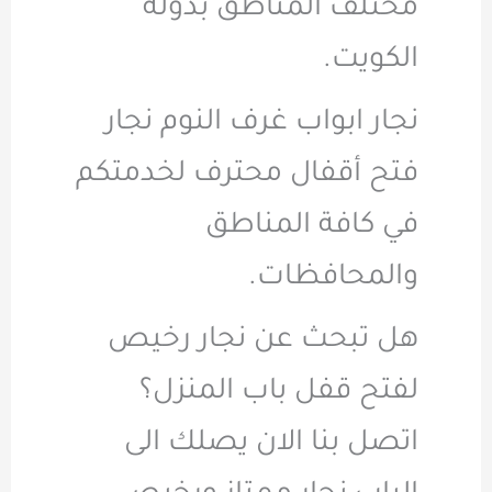
مختلف المناطق بدولة
الكويت.
نجار ابواب غرف النوم نجار
فتح أقفال محترف لخدمتكم
في كافة المناطق
والمحافظات.
هل تبحث عن نجار رخيص
لفتح قفل باب المنزل؟
اتصل بنا الان يصلك الى