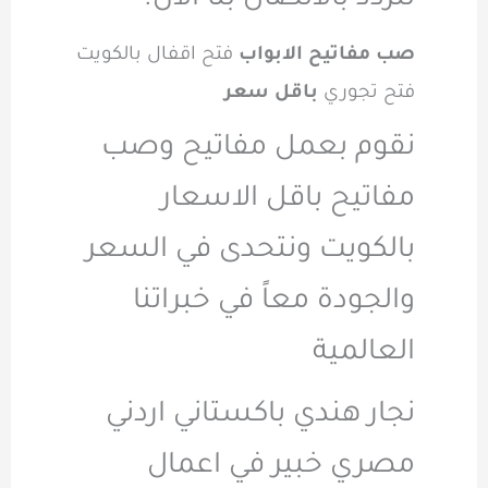
تتردد بالاتصال بنا الان.
صب مفاتيح الابواب
فتح اقفال بالكويت
فتح تجوري
باقل سعر
نقوم بعمل مفاتيح وصب
مفاتيح باقل الاسعار
بالكويت ونتحدى في السعر
والجودة معاً في خبراتنا
العالمية
نجار هندي باكستاني اردني
مصري خبير في اعمال