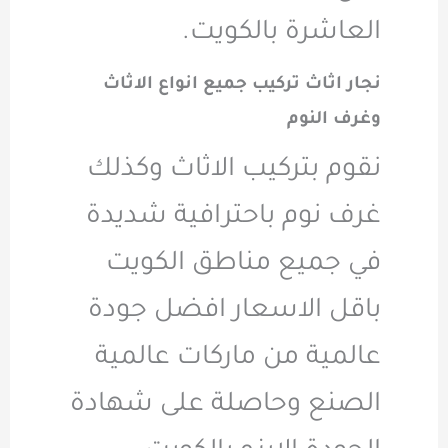
العاشرة بالكويت.
نجار اثاث تركيب جميع انواع الاثاث
وغرف النوم
نقوم بتركيب الاثاث وكذلك
غرف نوم باحترافية شديدة
في جميع مناطق الكويت
باقل الاسعار افضل جودة
عالمية من ماركات عالمية
الصنع وحاصلة على شهادة