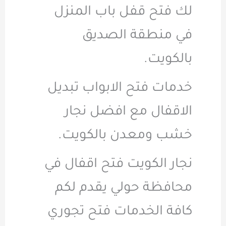
لك فتح قفل باب المنزل
في منطقة الصديق
بالكويت.
خدمات فتح الابواب تبديل
الاقفال مع افضل نجار
خشب ومعدن بالكويت.
نجار الكويت فتح اقفال في
محافظة حولي يقدم لكم
كافة الخدمات فتح تجوري