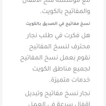
مع مؤسسة فتح الاقفال
والمفاتيح بالكويت.
نسخ مفاتيح في الصديق بالكويت
هل فكرت في طلب نجار
محترف لنسخ المفاتيح
نقوم بعمل نسخ المفاتيح
لجميع مناطق الكويت
خدمات متميزة.
نجار نسخ مفاتيح وتبديل
اقفال سرعة في العمل