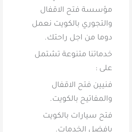
مؤسسة فتح الاقفال
والتجوري بالكويت نعمل
دوما من اجل راحتك.
خدماتنا متنوعة تشتمل
على :
فنيين فتح الاقفال
والمفاتيح بالكويت.
فتح سيارات بالكويت
بافضل الخدمات.