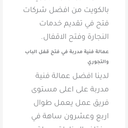
بالكويت من افضل شركات
فتح في تقديم خدمات
النجارة وفتح الاقفال.
عمالة فنية مدربة في فتح قفل الباب
والتجوري
لدينا افضل عمالة فنية
مدربة على اعلى مستوى
فريق عمل يعمل طوال
اربع وعشرون ساهة في