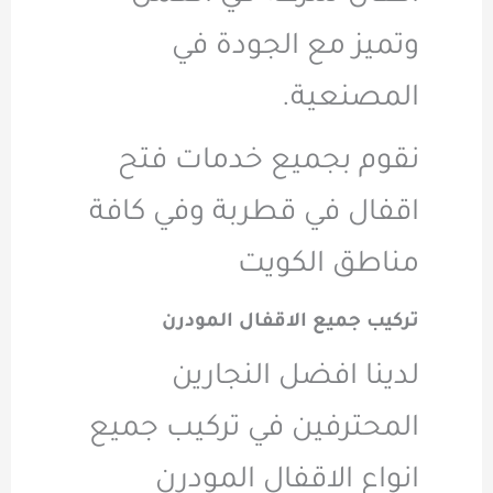
وتميز مع الجودة في
المصنعية.
نقوم بجميع خدمات فتح
اقفال في قطربة وفي كافة
مناطق الكويت
تركيب جميع الاقفال المودرن
لدينا افضل النجارين
المحترفين في تركيب جميع
انواع الاقفال المودرن