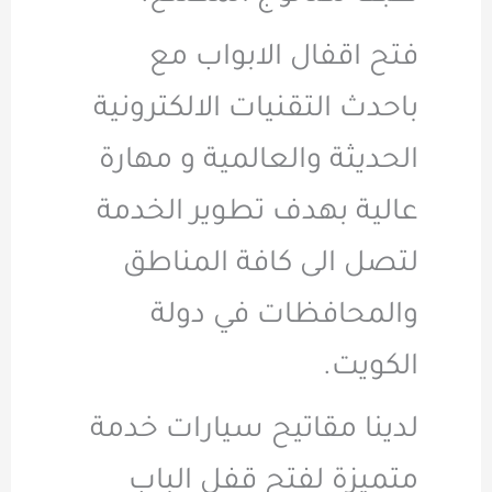
فتح اقفال الابواب مع
باحدث التقنيات الالكترونية
الحديثة والعالمية و مهارة
عالية بهدف تطوير الخدمة
لتصل الى كافة المناطق
والمحافظات في دولة
الكويت.
لدينا مقاتيح سيارات خدمة
متميزة لفتح قفل الباب