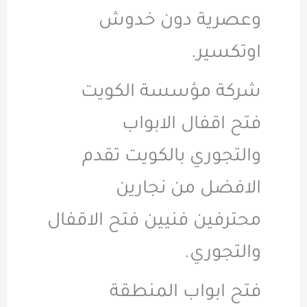
وعصرية دون خدوش
اوتكسير.
شركة مؤسسة الكويت
فتح اقفال الابواب
والتجوري بالكويت تقدم
الافضل من نجارين
محترفين فنيين فتح الاقفال
والتجوري.
فتح ابواب المنطقة