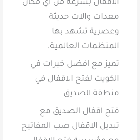
الاقفال بسرعة من اي مكان
معدات والات حديثة
وعصرية تشهد بها
المنظمات العالمية.
تميز مع افضل خبرات في
الكويت لفتح الاقفال في
منطقة الصديق
فتح اقفال الصديق مع
تبديل الاقفال صب المفاتيح