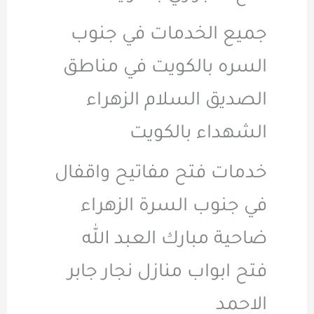
جميع الخدمات في جنوب
السره بالكويت في مناطق
الصديق السلام الزهراء
الشهداء بالكويت
خدمات فتح مفاتيح واقفال
في جنوب السرة الزهراء
ضاحية مبارك العبد الله
فتح ابواب منازل نجار جابر
الاحمد