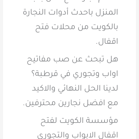
المنزل باحدث أدوات النجارة
بالكويت من محلات فتح
اقفال.
هل تبحث عن صب مفاتيح
اواب وتجوري في قرطبة؟
لدينا الحل النهائي والاكيد
مع افضل نجارين محترفين.
مؤسسة الكويت لفتح
اقفال الابواب والتجوري