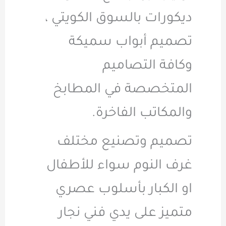
ديكورات بالسوق الكويتي ،
تصميم أبواب سميكة
وكافة التصاميم
المتخصصة في المطابخ
والمكاتب الفاخرة.
تصميم وتصنيع مختلف
غرف النوم سواء للأطفال
او الكبار بأسلوب عصري
متميز على يدي فني نجار