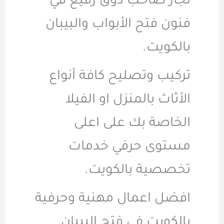
نجار صاحب ذوق رفيع في
فنون فتح الأبواب والبيبان
بالكويت.
تركيب وتصليح كافة أنواع
الأثاث بالمنزل او الفيلا
الخاصة بك على اعلى
مستوى حرفي خدمات
تخصصية بالكويت.
افضل اعمال مهنية وحرفية
بالكويت في فتح البيبان