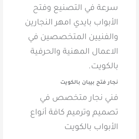
سرعة في التصنيع وفتح
الأبواب بايدي امهر النجارين
والفنيين المتخصصين في
الاعمال المهنية والحرفية
بالكويت.
نجار فتح بيبان بالكويت
فني نجار متخصص في
تصميم وترميم كافة أنواع
الأبواب بالكويت