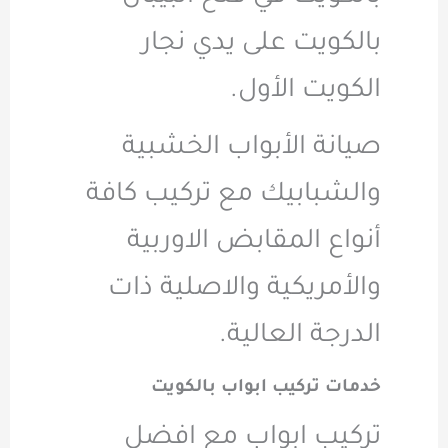
بالكويت على يدي نجار
الكويت الأول.
صيانة الأبواب الخشبية
والشبابيك مع تركيب كافة
أنواع المقابض الاوربية
والأمريكية والاصلية ذات
الدرجة العالية.
خدمات تركيب ابواب بالكويت
تركيب ابواب مع افضل