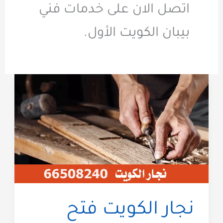
اتصل الان على خدمات فني
بيبان الكويت الأول.
نجار الكويت فتح