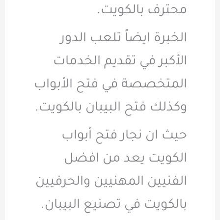
محترف بالكويت.
الخبرة ايضاً تلعب الدور
الأكبر في تقديم الخدمات
المتخصصة في فتح الأبواب
وكذلك فتح البيبان بالكويت.
حيث ان نجار فتح أبواب
الكويت يعد من افضل
الفنيين المهنيين والحرفيين
بالكويت في تصنيع البيبان.