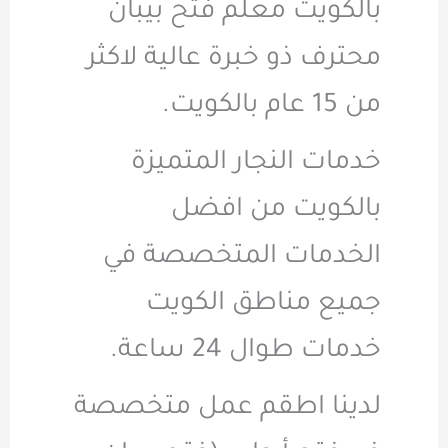
بالكويت معلم فتح بيبان
محترف ذو خبرة عالية لاكثر
من 15 عام بالكويت.
خدمات النجار المتميزة
بالكويت من افضل
الخدمات المتخصصة في
جميع مناطق الكويت
خدمات طوال 24 ساعة.
لدينا اطقم عمل متخصصة