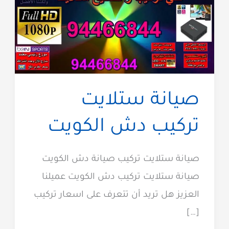
صيانة ستلايت
تركيب دش الكويت
صيانة ستلايت تركيب صيانة دش الكويت
صيانة ستلايت تركيب دش الكويت عميلنا
العزيز هل تريد أن تتعرف على اسعار تركيب
[…]