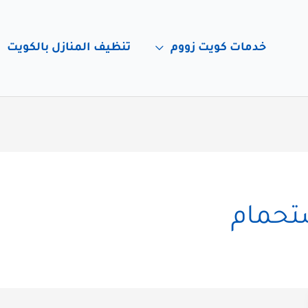
خدمات كويت زووم
تنظيف المنازل بالكويت
تحمام