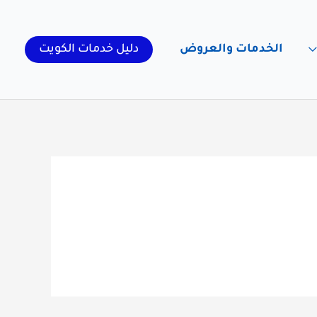
الخدمات والعروض
دليل خدمات الكويت