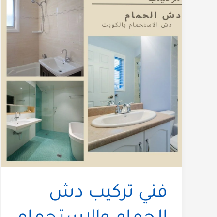
فني تركيب دش