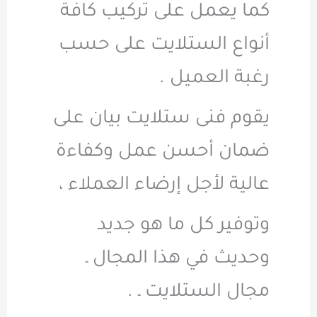
كما يعمل على تركيب كافة
أنواع الستلايت على حسب
رغبة العميل .
يقوم فنى ستلايت بيان على
ضمان أحسن عمل وكفاءة
عالية لأجل إرضاء العملاء ،
وتوفير كل ما هو جديد
وحديث في هذا المجال ـ
مجال الستلايت ـ .