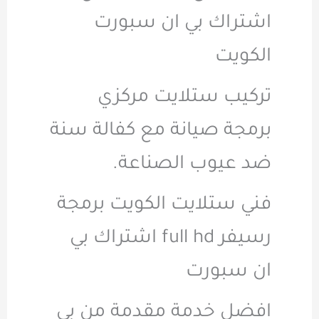
اشتراك بي ان سبورت
الكويت
تركيب ستلايت مركزي
برمجة صيانة مع كفالة سنة
ضد عيوب الصناعة.
فني ستلايت الكويت برمجة
رسيفر full hd اشتراك بي
ان سبورت
افضل خدمة مقدمة من بي