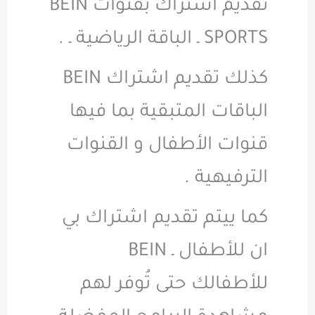
تقديم اشتراك بقنوات BEIN
SPORTS ـ الباقة الرياضية ـ .
كذلك تقديم اشتراك BEIN
الباقات المتبقية بما فيها
قنوات الأطفال و القنوات
الترفيهية .
كما ييتم تقديم اشتراك بي
ان للأطفال ـ BEIN
للأطفالك حتى تُوفر لهم