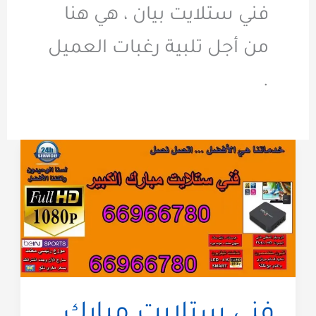
فني ستلايت بيان ، هي هنا
من أجل تلبية رغبات العميل
.
فني ستلايت مبارك