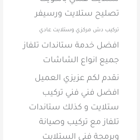
تصليح ستلايت ورسيفر
تركيب دش مركزي وستلايت عادي
افضل خدمة ستاندات تلفاز
جميع انواع الشاشات
نقدم لكم عزيزي العميل
افضل فني فني تركيب
ستلايت و كذلك ستاندات
تلفاز مع تركيب وصيانة
وبرمجة فني الستلايت