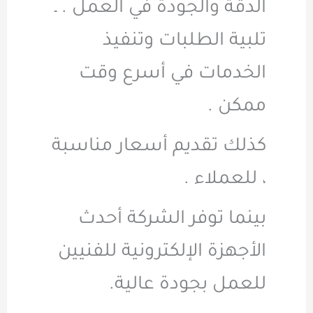
الدقة والجودة في العمل . ـ
تلبية الطلبات وتنفيذ
الخدمات في أسرع وقت
ممكن .
كذلك تقديم أسعار مناسبة
، للعملاء .
بينما توفر الشركة أحدث
الأجهزة الإلكترونية للفنيين
للعمل بجودة عالية.