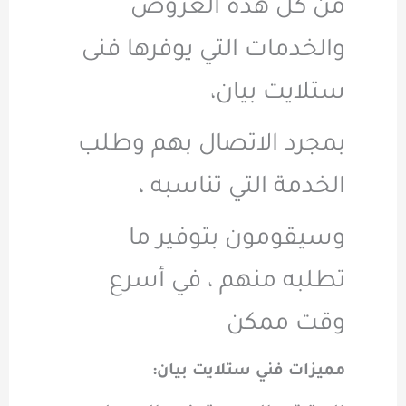
من كل هذه العروض
والخدمات التي يوفرها فنى
ستلايت بيان،
بمجرد الاتصال بهم وطلب
الخدمة التي تناسبه ،
وسيقومون بتوفير ما
تطلبه منهم ، في أسرع
وقت ممكن
مميزات فني ستلايت بيان: