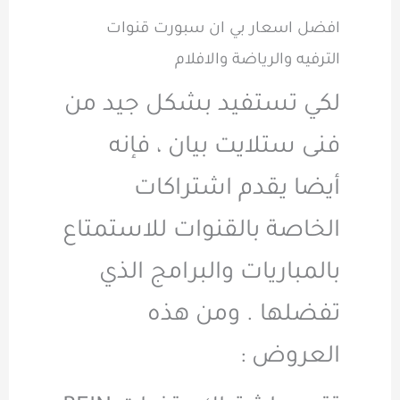
افضل اسعار بي ان سبورت قنوات
الترفيه والرياضة والافلام
لكي تستفيد بشكل جيد من
فنى ستلايت بيان ، فإنه
أيضا يقدم اشتراكات
الخاصة بالقنوات للاستمتاع
بالمباريات والبرامج الذي
تفضلها . ومن هذه
العروض :