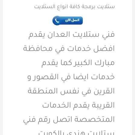
ستلايت برمجة كافة انواع الستلايت
فني ستلايت العدان يقدم
افضل خدمات في محافظة
مبارك الكبير كما يقدم
خدمات ايضا في القصور و
القرين في نفس المنطقة
القريبة يقدم الخدمات
المتخصصة اتصل رقم فني
ستلايت هندي بالكويت