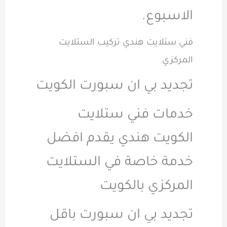
الاسبوع.
فني ستلايت هندي تركيب الستلايت
المركزي
تجديد بي ان سبورت الكويت
خدمات فني ستلايت
الكويت هندي يقدم افضل
خدمة خاصة في الستلايت
المركزي بالكويت
تجديد بي ان سبورت باقل