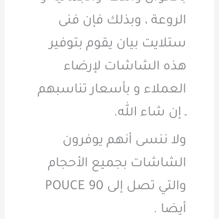
الروعة ، وبذلك فإن فنى
ستلايت بيان يقوم بتوفير
هذه الشاشات لإرضاء
العملاء و بأسعار تناسبهم
ـ إن شاء الله.
ولا ننسى أنهم يوفرون
الشاشات بجميع الأحجام
والتي تصل إلى 90 POUCE
أيضا .