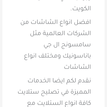
الكويت.
افضل انواع الشاشات من
الشركات العالمية مثل
سامسونج ال جي
باناسونيك ومختلف انواع
الشاشات
نقدم لكم ايضا الخدمات
المميزة في تصليح ستلايت
كافة انواع الستلايت مع