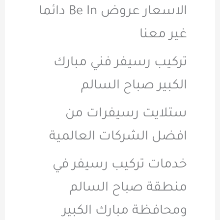
الاسعار عروض Be In دائما
غير معنا
تركيب رسيفر فني مبارك
الكبير صباح السالم
ستلايت رسيفرات من
افضل الشركات العالمية
خدمات تركيب رسيفر في
منطقة صباح السالم
ومحافظة مبارك الكبير