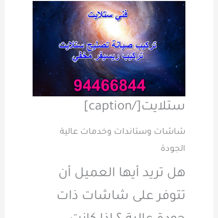
ستلايت[/caption]
شاشات وستاندات وخدمات عالية
الجودة
هل تريد أيها العميل أن
تتوفر على شاشات ذات