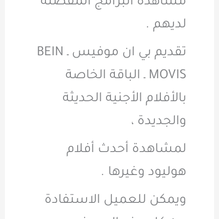
مشاهدة البرامج المفضلة
لديهم .
تقديم بي ان موفيس ـ BEIN
MOVIS ـ الباقة الخاصة
بالأفلام الأجنية الحديثة
والجديدة ،
لمشاهدة أحدث أفلام
هوليود وغيرها .
ويمكن للعميل الاستفادة