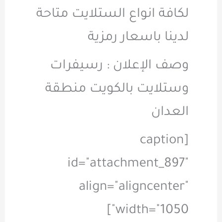
لكافة انواع الستلايت متاحة
لدينا باسعار رمزية
وصف الإعلان : رسيفرات
وستلايت بالكويت منطقة
العدان
[caption
id="attachment_897"
align="aligncenter"
width="1050"]