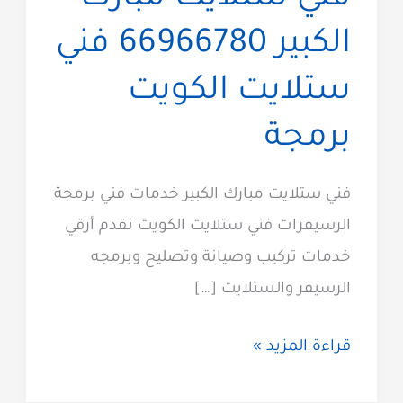
الكبير 66966780 فني
ستلايت الكويت
برمجة
فني ستلايت مبارك الكبير خدمات فني برمجة
الرسيفرات فني ستلايت الكويت نقدم أرقي
خدمات تركيب وصيانة وتصليح وبرمجه
الرسيفر والستلايت […]
فني
قراءة المزيد »
ستلايت