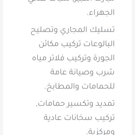
الجهراء.
تسليك المجاري وتصليح
البالوعات تركيب مكائن
الجورة وتركيب فلاتر مياه
شرب وصيانة عامة
للحمامات والمطابخ.
تمديد وتكسير حمامات,
تركيب سخانات عادية
ومركزية.