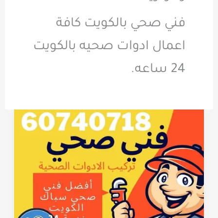
فني صحي بالكويت كافة
اعمال ادوات صحيه بالكويت
24 ساعه.