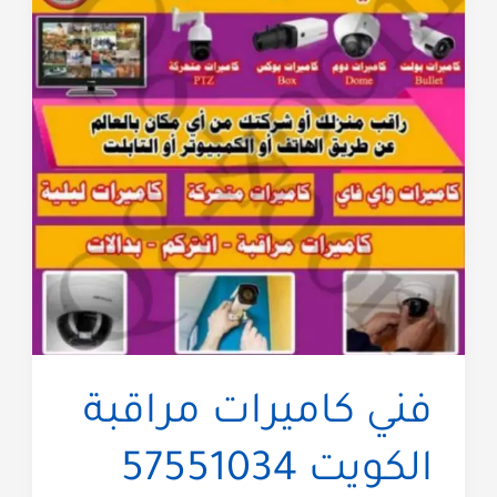
فني كاميرات مراقبة
الكويت 57551034