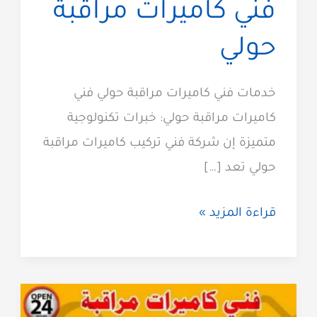
فني كاميرات مراقبة
حولي
خدمات فني كاميرات مراقبة حولي فني
كاميرات مراقبة حولي: خبرات تكنولوجية
متميزة إن شركة فني تركيب كاميرات مراقبة
حولي تعد […]
فني
قراءة المزيد »
كاميرات
مراقبة
حولي