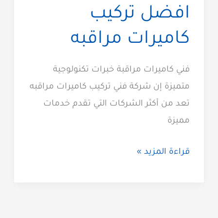
افضل تركيب
كاميرات مراقبه
فني كاميرات مراقبة خبرات تكنولوجية
متميزة إن شركة فني تركيب كاميرات مراقبه
تعد من أكثر الشركات التي تقدم خدمات
مميزة
فني
قراءة المزيد »
كاميرات
مراقبة
الكويت