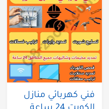
فني كهربائي منازل
الكويت 24 ساعة