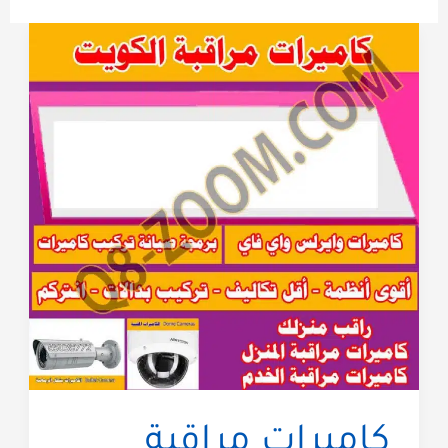
كاميرات مراقبة