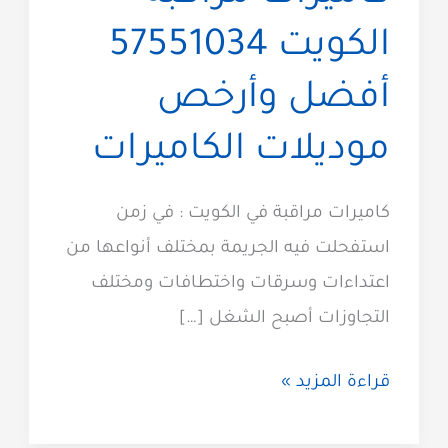
الكويت 57551034
أفضل وأرخص
موديلات الكاميرات
كاميرات مراقبة في الكويت : في زمن
استفحلت فيه الجريمة بمختلف أنواعها من
اعتداءات وسرقات واختطافات ومختلف
التجاوزات أصبح الشغل […]
كاميرات
قراءة المزيد »
مراقبة