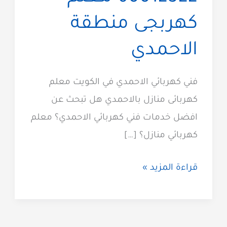
كهربجى منطقة
الاحمدي
فني كهربائي الاحمدي في الكويت معلم
كهربائى منازل بالاحمدي هل تبحث عن
افضل خدمات فني كهربائي الاحمدي؟ معلم
كهربائي منازل؟ […]
كهربائي
قراءة المزيد »
الاحمدي
60012522
معلم