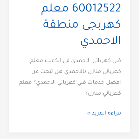
60012522 معلم
كهربجى منطقة
الاحمدي
فني كهربائي الاحمدي في الكويت معلم
كهربائى منازل بالاحمدي هل تبحث عن
افضل خدمات فني كهربائي الاحمدي؟ معلم
كهربائي منازل؟
كهربائي
قراءة المزيد »
الاحمدي
60012522