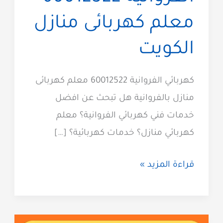
معلم كهربائى منازل
الكويت
كهربائي الفروانية 60012522 معلم كهربائى
منازل بالفروانية هل تبحث عن افضل
خدمات فني كهربائي الفروانية؟ معلم
كهربائي منازل؟ خدمات كهربائية؟ […]
فني
قراءة المزيد »
كهربائي
الفروانية
60012522