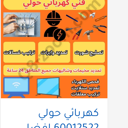
كهربائي حولي