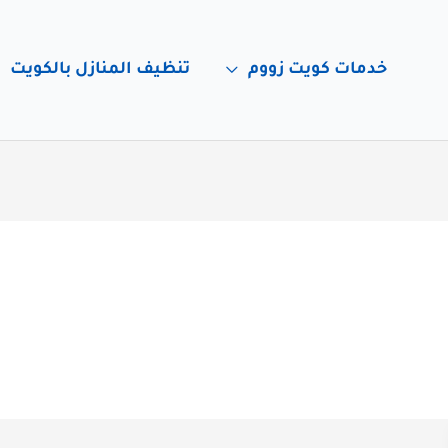
خدمات كويت زووم
تنظيف المنازل بالكويت