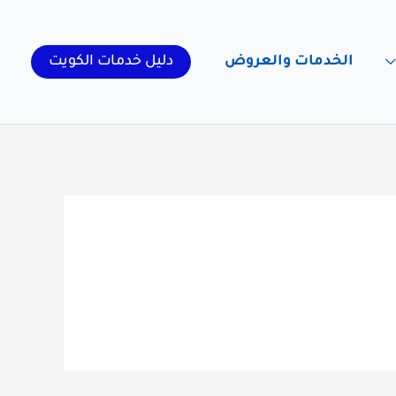
الخدمات والعروض
دليل خدمات الكويت