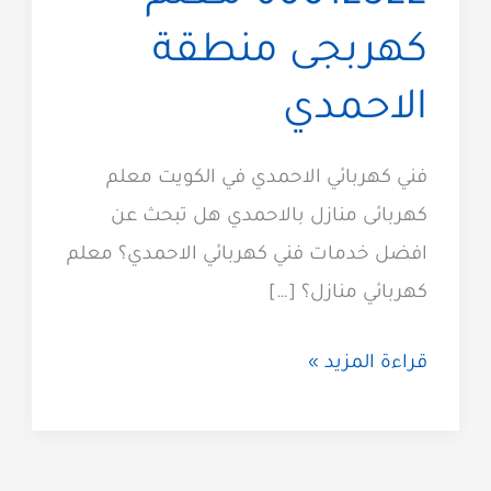
كهربجى منطقة
الاحمدي
فني كهربائي الاحمدي في الكويت معلم
كهربائى منازل بالاحمدي هل تبحث عن
افضل خدمات فني كهربائي الاحمدي؟ معلم
كهربائي منازل؟ […]
كهربائي
قراءة المزيد »
الاحمدي
60012522
معلم