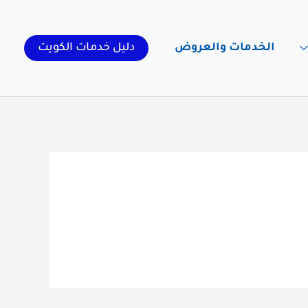
الخدمات والعروض
دليل خدمات الكويت