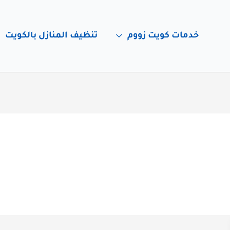
خدمات كويت زووم
تنظيف المنازل بالكويت