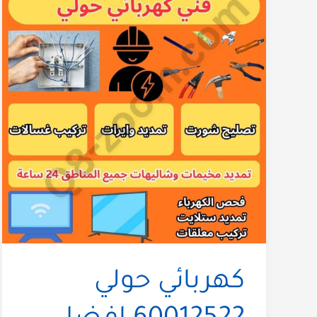
كهربائي حولي