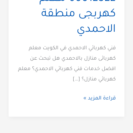
كهربجى منطقة
الاحمدي
فني كهربائي الاحمدي في الكويت معلم
كهربائى منازل بالاحمدي هل تبحث عن
افضل خدمات فني كهربائي الاحمدي؟ معلم
كهربائي منازل؟ […]
كهربائي
قراءة المزيد »
الاحمدي
60012522
معلم