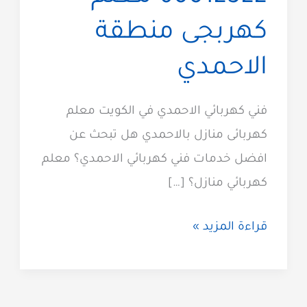
كهربجى منطقة
الاحمدي
فني كهربائي الاحمدي في الكويت معلم
كهربائى منازل بالاحمدي هل تبحث عن
افضل خدمات فني كهربائي الاحمدي؟ معلم
كهربائي منازل؟ […]
كهربائي
قراءة المزيد »
الاحمدي
60012522
معلم