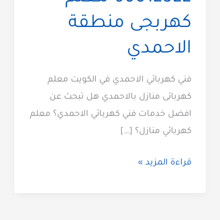
كهربجى منطقة
الاحمدي
فني كهربائي الاحمدي في الكويت معلم
كهربائى منازل بالاحمدي هل تبحث عن
افضل خدمات فني كهربائي الاحمدي؟ معلم
كهربائي منازل؟ […]
كهربائي
قراءة المزيد »
الاحمدي
60012522
معلم