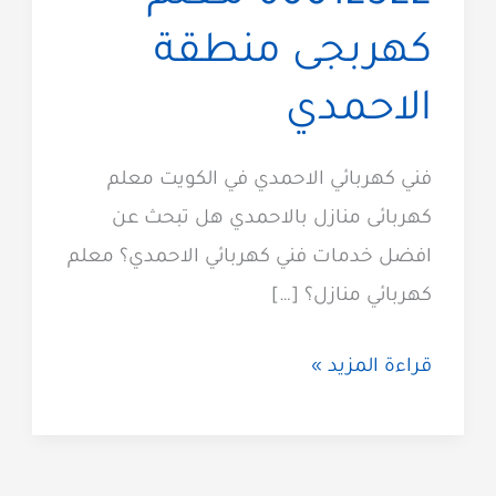
كهربجى منطقة
الاحمدي
فني كهربائي الاحمدي في الكويت معلم
كهربائى منازل بالاحمدي هل تبحث عن
افضل خدمات فني كهربائي الاحمدي؟ معلم
كهربائي منازل؟ […]
كهربائي
قراءة المزيد »
الاحمدي
60012522
معلم