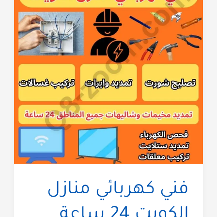
فني كهربائي منازل
الكويت 24 ساعة