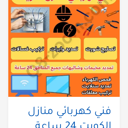
فني كهربائي منازل
الكويت 24 ساعة