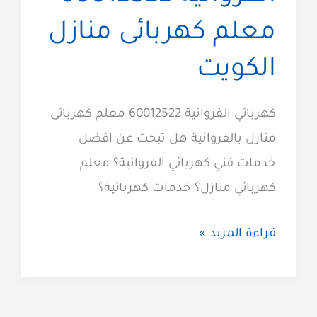
معلم كهربائى منازل
الكويت
كهربائي الفروانية 60012522 معلم كهربائى
منازل بالفروانية هل تبحث عن افضل
خدمات فني كهربائي الفروانية؟ معلم
كهربائي منازل؟ خدمات كهربائية؟
فني
قراءة المزيد »
كهربائي
الفروانية
60012522